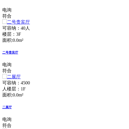
电询
符合
可容纳：40人
楼层：3F
面积:0.0m²
二号贵宾厅
电询
符合
可容纳：4500
人
楼层：1F
面积:0.0m²
二展厅
电询
符合