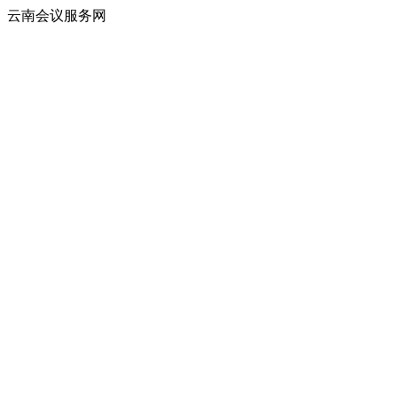
云南会议服务网