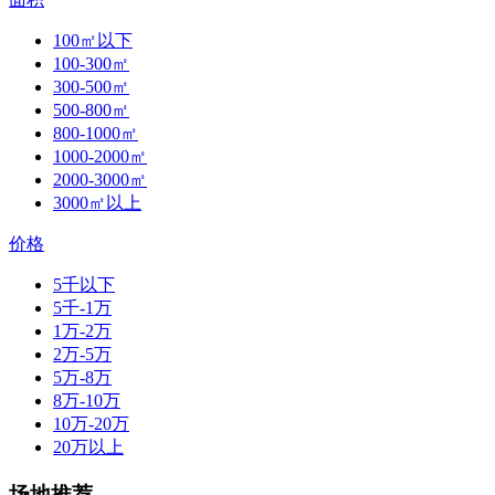
100㎡以下
100-300㎡
300-500㎡
500-800㎡
800-1000㎡
1000-2000㎡
2000-3000㎡
3000㎡以上
价格
5千以下
5千-1万
1万-2万
2万-5万
5万-8万
8万-10万
10万-20万
20万以上
场地推荐