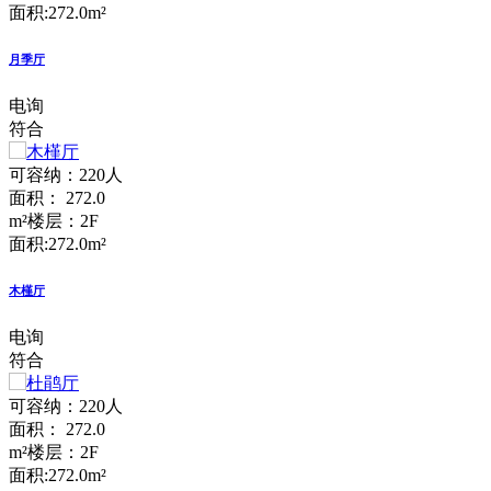
面积:272.0m²
月季厅
电询
符合
可容纳：220人
面积： 272.0
m²
楼层：2F
面积:272.0m²
木槿厅
电询
符合
可容纳：220人
面积： 272.0
m²
楼层：2F
面积:272.0m²