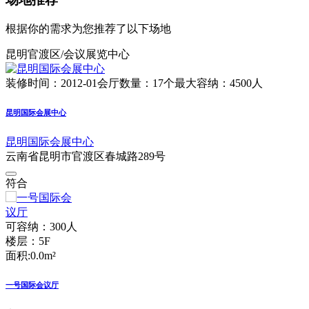
根据你的需求为您推荐了以下场地
昆明官渡区/会议展览中心
装修时间：2012-01
会厅数量：17个
最大容纳：4500人
昆明国际会展中心
昆明国际会展中心
云南省昆明市官渡区春城路289号
符合
可容纳：300人
楼层：5F
面积:0.0m²
一号国际会议厅