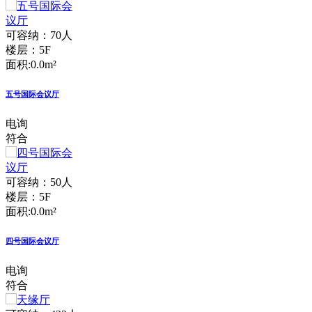
可容纳：70人
楼层：5F
面积:0.0m²
五号国际会议厅
电询
符合
可容纳：50人
楼层：5F
面积:0.0m²
四号国际会议厅
电询
符合