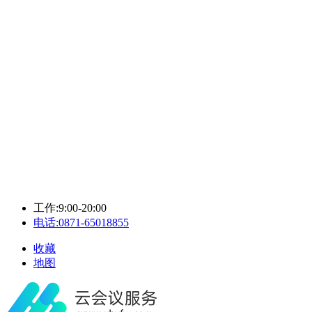
工作:9:00-20:00
电话:0871-65018855
收藏
地图