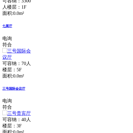
可容纳：3300
人
楼层：1F
面积:0.0m²
七展厅
电询
符合
可容纳：70人
楼层：5F
面积:0.0m²
三号国际会议厅
电询
符合
可容纳：40人
楼层：3F
面积:0.0m²