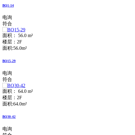
BQ1-14
电询
符合
面积： 56.0 m²
楼层：2F
面积:56.0m²
BQ15-29
电询
符合
面积： 64.0 m²
楼层：2F
面积:64.0m²
BQ30-42
电询