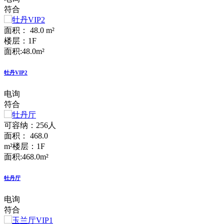
符合
面积： 48.0 m²
楼层：1F
面积:48.0m²
牡丹VIP2
电询
符合
可容纳：256人
面积： 468.0
m²
楼层：1F
面积:468.0m²
牡丹厅
电询
符合