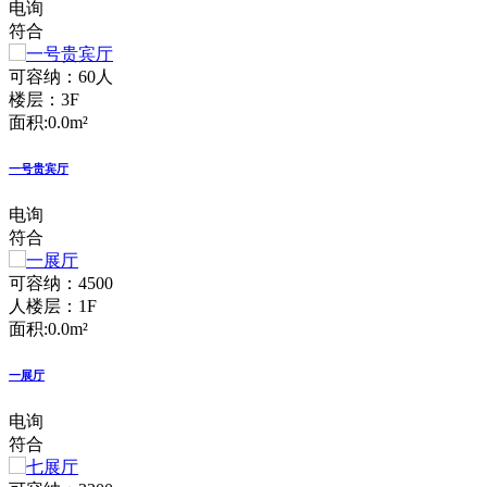
电询
符合
可容纳：60人
楼层：3F
面积:0.0m²
一号贵宾厅
电询
符合
可容纳：4500
人
楼层：1F
面积:0.0m²
一展厅
电询
符合