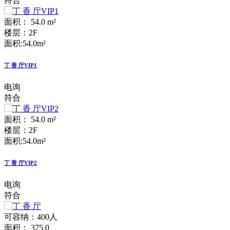
符合
面积： 54.0 m²
楼层：2F
面积:54.0m²
丁 香 厅VIP1
电询
符合
面积： 54.0 m²
楼层：2F
面积:54.0m²
丁 香 厅VIP2
电询
符合
可容纳：400人
面积： 375.0