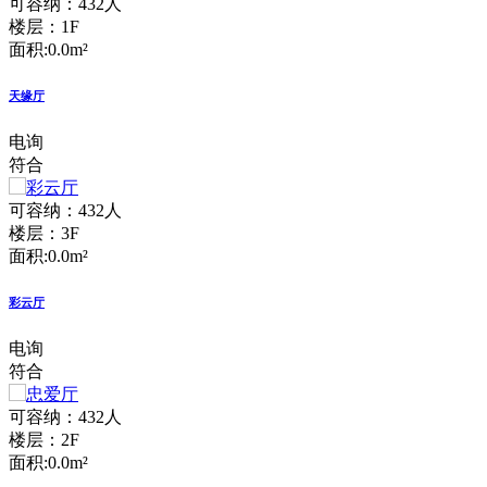
可容纳：432人
楼层：1F
面积:0.0m²
天缘厅
电询
符合
可容纳：432人
楼层：3F
面积:0.0m²
彩云厅
电询
符合
可容纳：432人
楼层：2F
面积:0.0m²