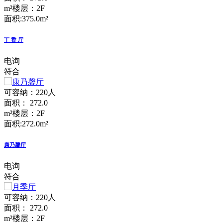
m²
楼层：2F
面积:375.0m²
丁 香 厅
电询
符合
可容纳：220人
面积： 272.0
m²
楼层：2F
面积:272.0m²
康乃馨厅
电询
符合
可容纳：220人
面积： 272.0
m²
楼层：2F