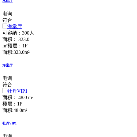
水仙厅
电询
符合
可容纳：300人
面积： 323.0
m²
楼层：1F
面积:323.0m²
海棠厅
电询
符合
面积： 48.0 m²
楼层：1F
面积:48.0m²
牡丹VIP1
电询