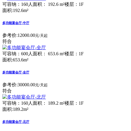
可容纳：160人
面积： 192.6 m²
楼层：1F
面积:192.6m²
多功能宴会厅-中厅
参考价:
12000.00
元/天起
符合
可容纳：600人
面积： 653.6 m²
楼层：1F
面积:653.6m²
多功能宴会厅-全厅
参考价:
30000.00
元/天起
符合
可容纳：160人
面积： 189.2 m²
楼层：1F
面积:189.2m²
多功能宴会厅-北厅