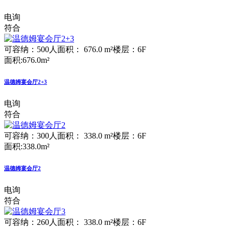
电询
符合
可容纳：500人
面积： 676.0 m²
楼层：6F
面积:676.0m²
温德姆宴会厅2+3
电询
符合
可容纳：300人
面积： 338.0 m²
楼层：6F
面积:338.0m²
温德姆宴会厅2
电询
符合
可容纳：260人
面积： 338.0 m²
楼层：6F