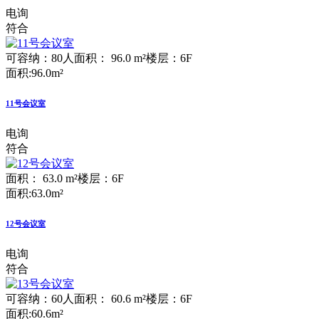
电询
符合
可容纳：80人
面积： 96.0 m²
楼层：6F
面积:96.0m²
11号会议室
电询
符合
面积： 63.0 m²
楼层：6F
面积:63.0m²
12号会议室
电询
符合
可容纳：60人
面积： 60.6 m²
楼层：6F
面积:60.6m²