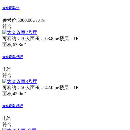
大会议室2/3
参考价:
5000.00
元/天起
符合
可容纳：70人
面积： 63.8 m²
楼层：1F
面积:63.8m²
大会议室2号厅
电询
符合
可容纳：50人
面积： 42.0 m²
楼层：1F
面积:42.0m²
大会议室3号厅
电询
符合