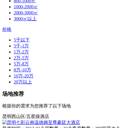
800-1000㎡
1000-2000㎡
2000-3000㎡
3000㎡以上
价格
5千以下
5千-1万
1万-2万
2万-5万
5万-8万
8万-10万
10万-20万
20万以上
场地推荐
根据你的需求为您推荐了以下场地
昆明西山区/五星级酒店