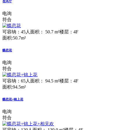
苍洱厅
电询
符合
可容纳：45人
面积： 50.7 m²
楼层：4F
面积:50.7m²
蝶恋花
电询
符合
可容纳：65人
面积： 94.5 m²
楼层：4F
面积:94.5m²
蝶恋花+锦上花
电询
符合
可容纳：120人
面积： 130.0 m²
楼层：4F