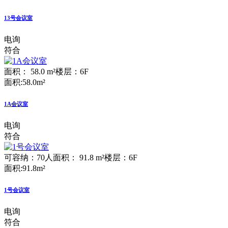
13号会议室
电询
符合
面积： 58.0 m²
楼层：6F
面积:58.0m²
1A会议室
电询
符合
可容纳：70人
面积： 91.8 m²
楼层：6F
面积:91.8m²
1号会议室
电询
符合