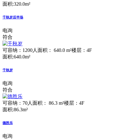
面积:320.0m²
千秋岁后半场
电询
符合
可容纳：1200人
面积： 640.0 m²
楼层：4F
面积:640.0m²
千秋岁
电询
符合
可容纳：70人
面积： 86.3 m²
楼层：4F
面积:86.3m²
德胜乐
电询