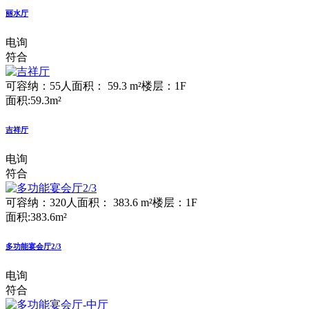
丽水厅
电询
符合
可容纳：55人
面积： 59.3 m²
楼层：1F
面积:59.3m²
吉祥厅
电询
符合
可容纳：320人
面积： 383.6 m²
楼层：1F
面积:383.6m²
多功能宴会厅2/3
电询
符合