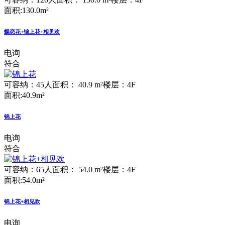
面积:130.0m²
蝶恋花+锦上花+相见欢
电询
符合
可容纳：45人
面积： 40.9 m²
楼层：4F
面积:40.9m²
锦上花
电询
符合
可容纳：65人
面积： 54.0 m²
楼层：4F
面积:54.0m²
锦上花+相见欢
电询