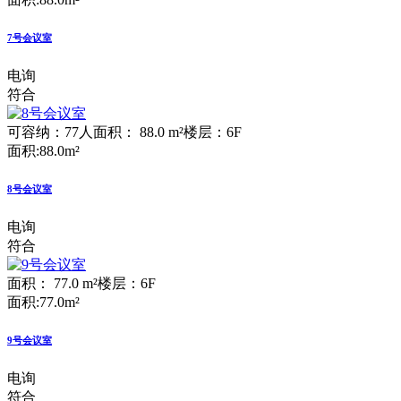
7号会议室
电询
符合
可容纳：77人
面积： 88.0 m²
楼层：6F
面积:88.0m²
8号会议室
电询
符合
面积： 77.0 m²
楼层：6F
面积:77.0m²
9号会议室
电询
符合