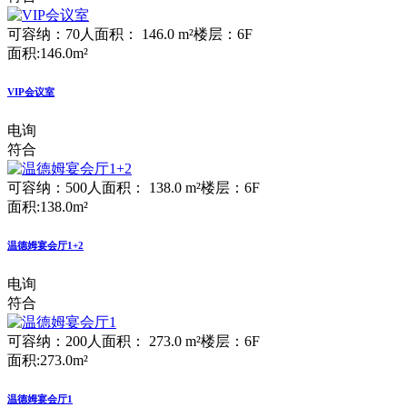
可容纳：70人
面积： 146.0 m²
楼层：6F
面积:146.0m²
VIP会议室
电询
符合
可容纳：500人
面积： 138.0 m²
楼层：6F
面积:138.0m²
温德姆宴会厅1+2
电询
符合
可容纳：200人
面积： 273.0 m²
楼层：6F
面积:273.0m²
温德姆宴会厅1