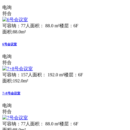
电询
符合
可容纳：77人
面积： 88.0 m²
楼层：6F
面积:88.0m²
6号会议室
电询
符合
可容纳：157人
面积： 192.0 m²
楼层：6F
面积:192.0m²
7+8号会议室
电询
符合
可容纳：77人
面积： 88.0 m²
楼层：6F
面积:88.0m²