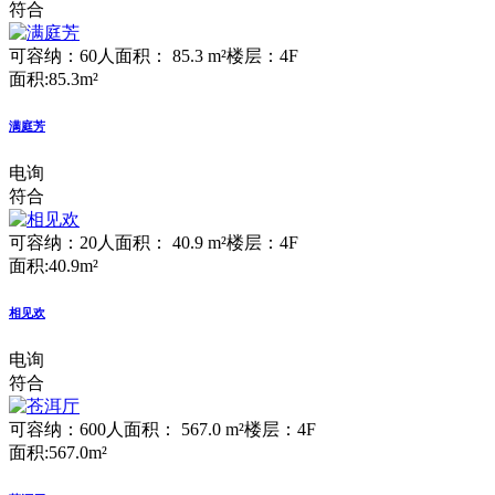
符合
可容纳：60人
面积： 85.3 m²
楼层：4F
面积:85.3m²
满庭芳
电询
符合
可容纳：20人
面积： 40.9 m²
楼层：4F
面积:40.9m²
相见欢
电询
符合
可容纳：600人
面积： 567.0 m²
楼层：4F
面积:567.0m²