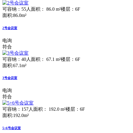
可容纳：55人
面积： 86.0 m²
楼层：6F
面积:86.0m²
2号会议室
电询
符合
可容纳：40人
面积： 67.1 m²
楼层：6F
面积:67.1m²
3号会议室
电询
符合
可容纳：157人
面积： 192.0 m²
楼层：6F
面积:192.0m²
5+6号会议室