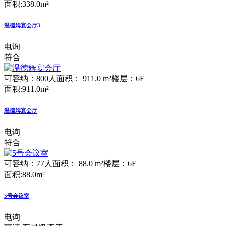
面积:338.0m²
温德姆宴会厅3
电询
符合
可容纳：800人
面积： 911.0 m²
楼层：6F
面积:911.0m²
温德姆宴会厅
电询
符合
可容纳：77人
面积： 88.0 m²
楼层：6F
面积:88.0m²
5号会议室
电询