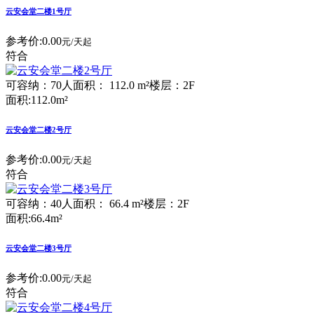
云安会堂二楼1号厅
参考价:
0.00
元/天起
符合
可容纳：70人
面积： 112.0 m²
楼层：2F
面积:112.0m²
云安会堂二楼2号厅
参考价:
0.00
元/天起
符合
可容纳：40人
面积： 66.4 m²
楼层：2F
面积:66.4m²
云安会堂二楼3号厅
参考价:
0.00
元/天起
符合