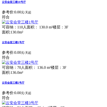
云安会堂三楼10号厅
参考价:
0.00
元/天起
符合
可容纳：110人
面积： 130.0 m²
楼层：3F
面积:130.0m²
云安会堂三楼1号厅
参考价:
0.00
元/天起
符合
可容纳：70人
面积： 136.0 m²
楼层：3F
面积:136.0m²
云安会堂三楼2号厅
参考价:
0.00
元/天起
符合