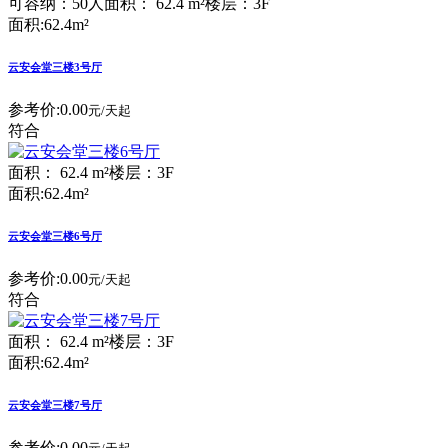
可容纳：50人
面积： 62.4 m²
楼层：3F
面积:62.4m²
云安会堂三楼3号厅
参考价:
0.00
元/天起
符合
面积： 62.4 m²
楼层：3F
面积:62.4m²
云安会堂三楼6号厅
参考价:
0.00
元/天起
符合
面积： 62.4 m²
楼层：3F
面积:62.4m²
云安会堂三楼7号厅
参考价:
0.00