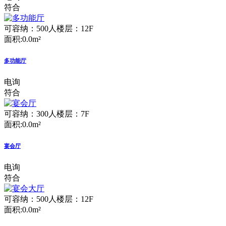
符合
可容纳：500人
楼层：12F
面积:0.0m²
多功能厅
电询
符合
可容纳：300人
楼层：7F
面积:0.0m²
宴会厅
电询
符合
可容纳：500人
楼层：12F
面积:0.0m²