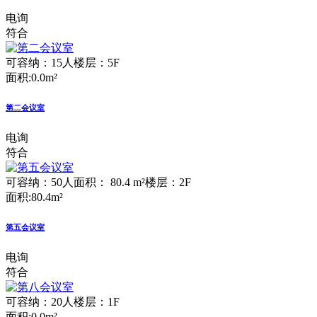
电询
符合
可容纳：15人
楼层：5F
面积:0.0m²
第二会议室
电询
符合
可容纳：50人
面积： 80.4 m²
楼层：2F
面积:80.4m²
第五会议室
电询
符合
可容纳：20人
楼层：1F
面积:0.0m²