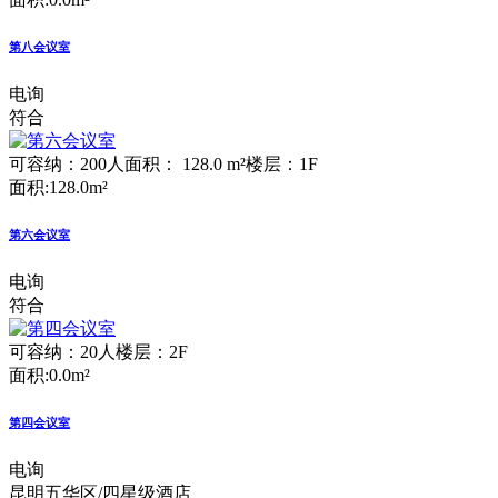
第八会议室
电询
符合
可容纳：200人
面积： 128.0 m²
楼层：1F
面积:128.0m²
第六会议室
电询
符合
可容纳：20人
楼层：2F
面积:0.0m²
第四会议室
电询
昆明五华区/四星级酒店