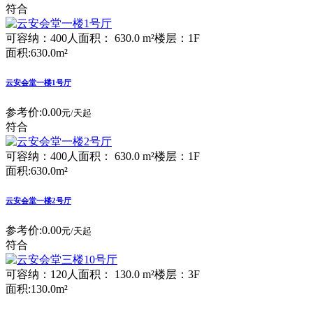
符合
可容纳：400人
面积： 630.0 m²
楼层：1F
面积:630.0m²
云安会堂一楼1号厅
参考价:
0.00
元/天起
符合
可容纳：400人
面积： 630.0 m²
楼层：1F
面积:630.0m²
云安会堂一楼2号厅
参考价:
0.00
元/天起
符合
可容纳：120人
面积： 130.0 m²
楼层：3F
面积:130.0m²