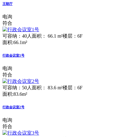
王朝厅
电询
符合
可容纳：40人
面积： 66.1 m²
楼层：6F
面积:66.1m²
行政会议室1号
电询
符合
可容纳：50人
面积： 83.6 m²
楼层：6F
面积:83.6m²
行政会议室2号
电询
符合