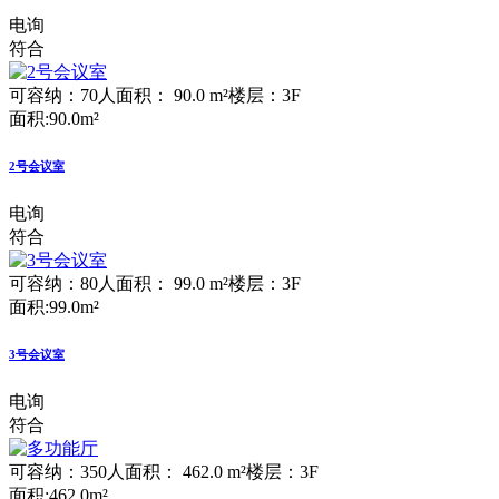
电询
符合
可容纳：70人
面积： 90.0 m²
楼层：3F
面积:90.0m²
2号会议室
电询
符合
可容纳：80人
面积： 99.0 m²
楼层：3F
面积:99.0m²
3号会议室
电询
符合
可容纳：350人
面积： 462.0 m²
楼层：3F
面积:462.0m²