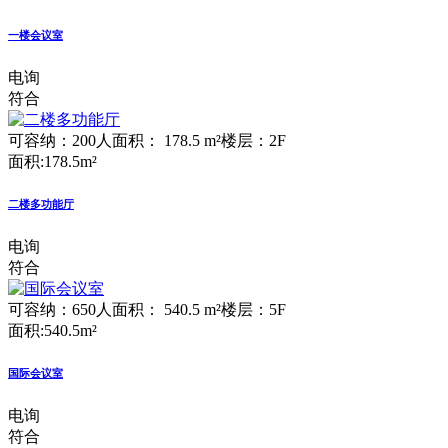
一楼会议室
电询
符合
可容纳：200人
面积： 178.5 m²
楼层：2F
面积:178.5m²
二楼多功能厅
电询
符合
可容纳：650人
面积： 540.5 m²
楼层：5F
面积:540.5m²
国际会议室
电询
符合