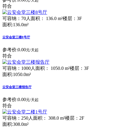
元/天起
符合
可容纳：70人
面积： 136.0 m²
楼层：3F
面积:136.0m²
云安会堂三楼8号厅
参考价:
0.00
元/天起
符合
可容纳：1000人
面积： 1050.0 m²
楼层：3F
面积:1050.0m²
云安会堂三楼报告厅
参考价:
0.00
元/天起
符合
可容纳：250人
面积： 308.0 m²
楼层：2F
面积:308.0m²