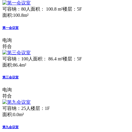
可容纳：80人
面积： 100.8 m²
楼层：5F
面积:100.8m²
第一会议室
电询
符合
可容纳：100人
面积： 86.4 m²
楼层：5F
面积:86.4m²
第三会议室
电询
符合
可容纳：25人
楼层：1F
面积:0.0m²
第九会议室