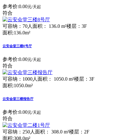
参考价:
0.00
元/天起
符合
可容纳：70人
面积： 136.0 m²
楼层：3F
面积:136.0m²
云安会堂三楼8号厅
参考价:
0.00
元/天起
符合
可容纳：1000人
面积： 1050.0 m²
楼层：3F
面积:1050.0m²
云安会堂三楼报告厅
参考价:
0.00
元/天起
符合
可容纳：250人
面积： 308.0 m²
楼层：2F
面积:308.0m²