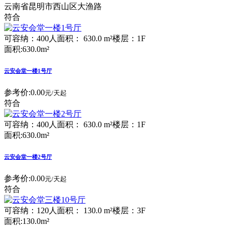
云南省昆明市西山区大渔路
符合
可容纳：400人
面积： 630.0 m²
楼层：1F
面积:630.0m²
云安会堂一楼1号厅
参考价:
0.00
元/天起
符合
可容纳：400人
面积： 630.0 m²
楼层：1F
面积:630.0m²
云安会堂一楼2号厅
参考价:
0.00
元/天起
符合
可容纳：120人
面积： 130.0 m²
楼层：3F
面积:130.0m²