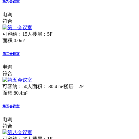
第九会议室
电询
符合
可容纳：15人
楼层：5F
面积:0.0m²
第二会议室
电询
符合
可容纳：50人
面积： 80.4 m²
楼层：2F
面积:80.4m²
第五会议室
电询
符合
可容纳：20人
楼层：1F