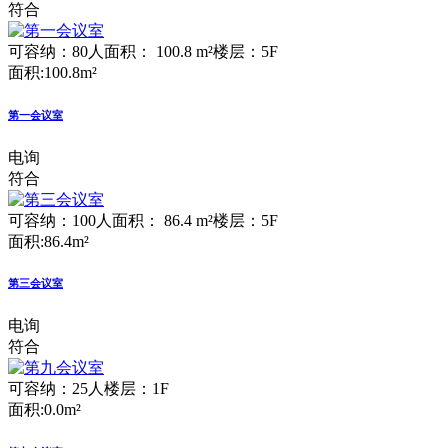
符合
可容纳：80人
面积： 100.8 m²
楼层：5F
面积:100.8m²
第一会议室
电询
符合
可容纳：100人
面积： 86.4 m²
楼层：5F
面积:86.4m²
第三会议室
电询
符合
可容纳：25人
楼层：1F
面积:0.0m²