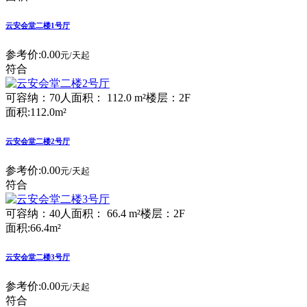
云安会堂二楼1号厅
参考价:
0.00
元/天起
符合
可容纳：70人
面积： 112.0 m²
楼层：2F
面积:112.0m²
云安会堂二楼2号厅
参考价:
0.00
元/天起
符合
可容纳：40人
面积： 66.4 m²
楼层：2F
面积:66.4m²
云安会堂二楼3号厅
参考价:
0.00
元/天起
符合