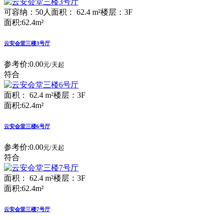
可容纳：50人
面积： 62.4 m²
楼层：3F
面积:62.4m²
云安会堂三楼3号厅
参考价:
0.00
元/天起
符合
面积： 62.4 m²
楼层：3F
面积:62.4m²
云安会堂三楼6号厅
参考价:
0.00
元/天起
符合
面积： 62.4 m²
楼层：3F
面积:62.4m²
云安会堂三楼7号厅