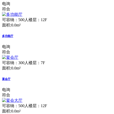
电询
符合
可容纳：500人
楼层：12F
面积:0.0m²
多功能厅
电询
符合
可容纳：300人
楼层：7F
面积:0.0m²
宴会厅
电询
符合
可容纳：500人
楼层：12F
面积:0.0m²