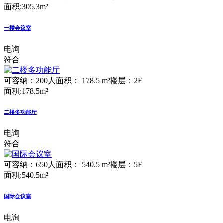
面积:305.3m²
一楼会议室
电询
符合
可容纳：200人
面积： 178.5 m²
楼层：2F
面积:178.5m²
二楼多功能厅
电询
符合
可容纳：650人
面积： 540.5 m²
楼层：5F
面积:540.5m²
国际会议室
电询