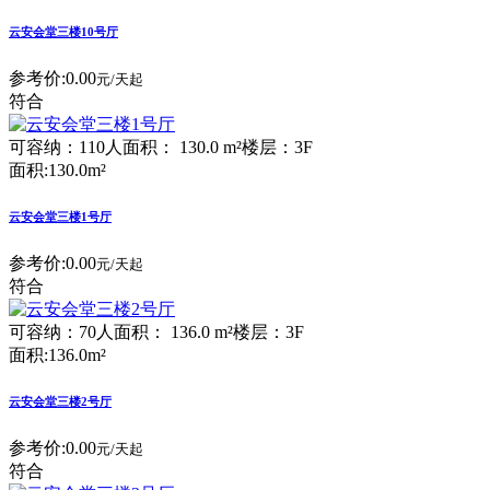
云安会堂三楼10号厅
参考价:
0.00
元/天起
符合
可容纳：110人
面积： 130.0 m²
楼层：3F
面积:130.0m²
云安会堂三楼1号厅
参考价:
0.00
元/天起
符合
可容纳：70人
面积： 136.0 m²
楼层：3F
面积:136.0m²
云安会堂三楼2号厅
参考价:
0.00
元/天起
符合