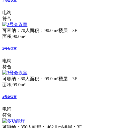
1号会议室
电询
符合
可容纳：70人
面积： 90.0 m²
楼层：3F
面积:90.0m²
2号会议室
电询
符合
可容纳：80人
面积： 99.0 m²
楼层：3F
面积:99.0m²
3号会议室
电询
符合
可容纳：350人
面积： 462.0 m²
楼层：3F