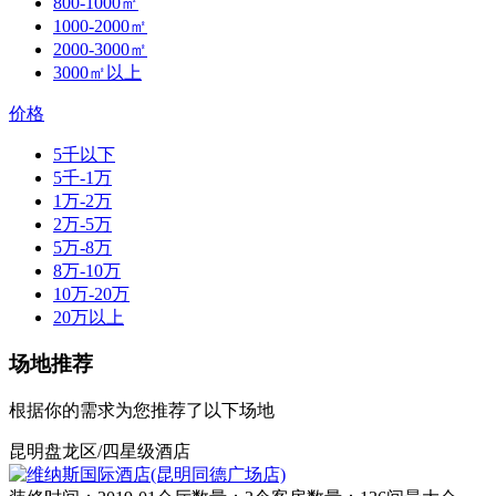
800-1000㎡
1000-2000㎡
2000-3000㎡
3000㎡以上
价格
5千以下
5千-1万
1万-2万
2万-5万
5万-8万
8万-10万
10万-20万
20万以上
场地推荐
根据你的需求为您推荐了以下场地
昆明盘龙区/四星级酒店