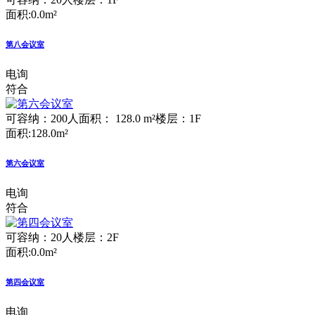
面积:0.0m²
第八会议室
电询
符合
可容纳：200人
面积： 128.0 m²
楼层：1F
面积:128.0m²
第六会议室
电询
符合
可容纳：20人
楼层：2F
面积:0.0m²
第四会议室
电询