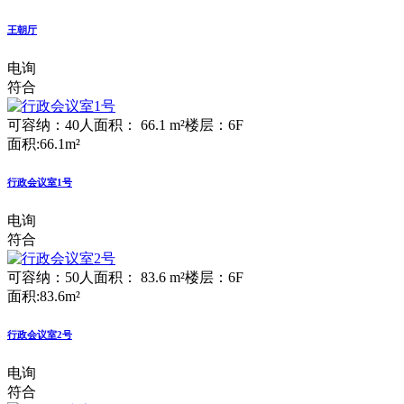
王朝厅
电询
符合
可容纳：40人
面积： 66.1 m²
楼层：6F
面积:66.1m²
行政会议室1号
电询
符合
可容纳：50人
面积： 83.6 m²
楼层：6F
面积:83.6m²
行政会议室2号
电询
符合