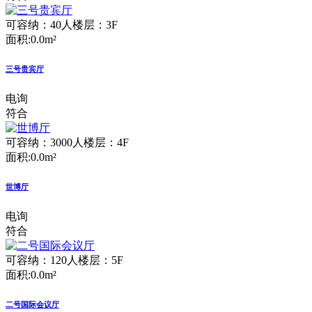
可容纳：40人
楼层：3F
面积:0.0m²
三号贵宾厅
电询
符合
可容纳：3000人
楼层：4F
面积:0.0m²
世博厅
电询
符合
可容纳：120人
楼层：5F
面积:0.0m²
二号国际会议厅