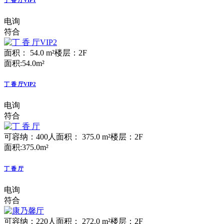
电询
符合
面积： 54.0 m²
楼层：2F
面积:54.0m²
丁 香 厅VIP2
电询
符合
可容纳：400人
面积： 375.0 m²
楼层：2F
面积:375.0m²
丁 香 厅
电询
符合
可容纳：220人
面积： 272.0 m²
楼层：2F