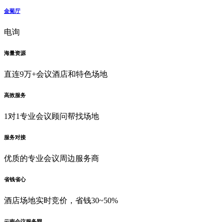
金菊厅
电询
海量资源
直连9万+会议酒店和特色场地
高效服务
1对1专业会议顾问帮找场地
服务对接
优质的专业会议周边服务商
省钱省心
酒店场地实时竞价，省钱30~50%
云南会议服务网