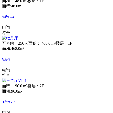
面积： 48.0 m²
楼层：1F
面积:48.0m²
牡丹VIP2
电询
符合
可容纳：256人
面积： 468.0 m²
楼层：1F
面积:468.0m²
牡丹厅
电询
符合
面积： 96.0 m²
楼层：2F
面积:96.0m²
玉兰厅VIP1
电询