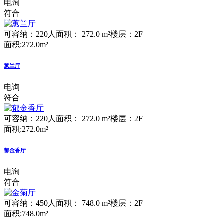
电询
符合
可容纳：220人
面积： 272.0 m²
楼层：2F
面积:272.0m²
蕙兰厅
电询
符合
可容纳：220人
面积： 272.0 m²
楼层：2F
面积:272.0m²
郁金香厅
电询
符合
可容纳：450人
面积： 748.0 m²
楼层：2F
面积:748.0m²