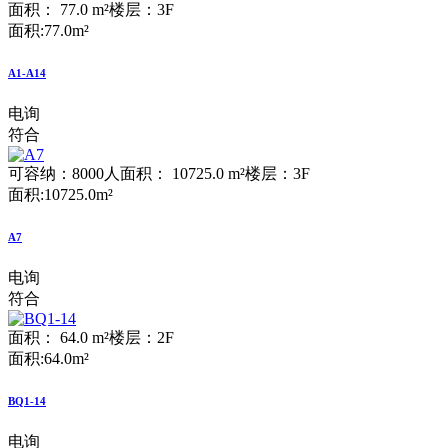
面积： 77.0 m²
楼层：3F
面积:77.0m²
A1-A14
电询
符合
可容纳：8000人
面积： 10725.0 m²
楼层：3F
面积:10725.0m²
A7
电询
符合
面积： 64.0 m²
楼层：2F
面积:64.0m²
BQ1-14
电询