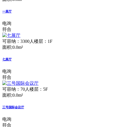
一展厅
电询
符合
可容纳：3300人
楼层：1F
面积:0.0m²
七展厅
电询
符合
可容纳：70人
楼层：5F
面积:0.0m²
三号国际会议厅
电询
符合