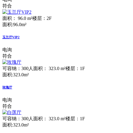
符合
面积： 96.0 m²
楼层：2F
面积:96.0m²
玉兰厅VIP2
电询
符合
可容纳：300人
面积： 323.0 m²
楼层：1F
面积:323.0m²
玫瑰厅
电询
符合
可容纳：300人
面积： 323.0 m²
楼层：1F
面积:323.0m²