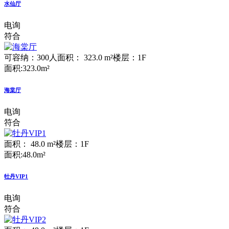
水仙厅
电询
符合
可容纳：300人
面积： 323.0 m²
楼层：1F
面积:323.0m²
海棠厅
电询
符合
面积： 48.0 m²
楼层：1F
面积:48.0m²
牡丹VIP1
电询
符合