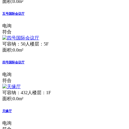
面积:0.0m²
五号国际会议厅
电询
符合
可容纳：50人
楼层：5F
面积:0.0m²
四号国际会议厅
电询
符合
可容纳：432人
楼层：1F
面积:0.0m²
天缘厅
电询