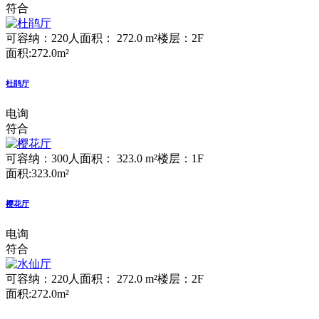
符合
可容纳：220人
面积： 272.0 m²
楼层：2F
面积:272.0m²
杜鹃厅
电询
符合
可容纳：300人
面积： 323.0 m²
楼层：1F
面积:323.0m²
樱花厅
电询
符合
可容纳：220人
面积： 272.0 m²
楼层：2F
面积:272.0m²