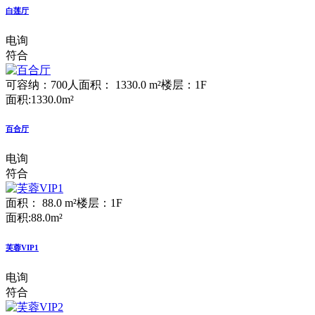
白莲厅
电询
符合
可容纳：700人
面积： 1330.0 m²
楼层：1F
面积:1330.0m²
百合厅
电询
符合
面积： 88.0 m²
楼层：1F
面积:88.0m²
芙蓉VIP1
电询
符合