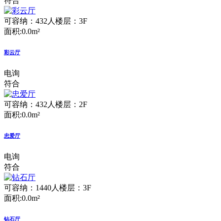
符合
可容纳：432人
楼层：3F
面积:0.0m²
彩云厅
电询
符合
可容纳：432人
楼层：2F
面积:0.0m²
忠爱厅
电询
符合
可容纳：1440人
楼层：3F
面积:0.0m²
钻石厅