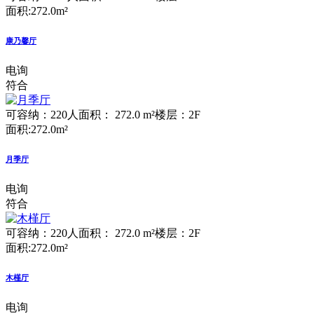
面积:272.0m²
康乃馨厅
电询
符合
可容纳：220人
面积： 272.0 m²
楼层：2F
面积:272.0m²
月季厅
电询
符合
可容纳：220人
面积： 272.0 m²
楼层：2F
面积:272.0m²
木槿厅
电询