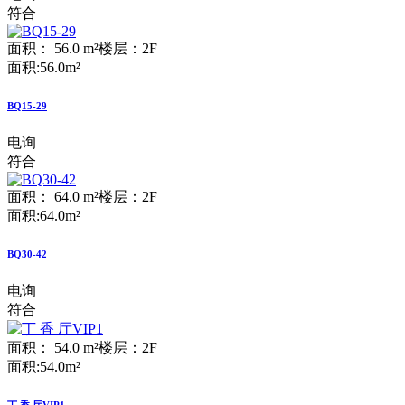
符合
面积： 56.0 m²
楼层：2F
面积:56.0m²
BQ15-29
电询
符合
面积： 64.0 m²
楼层：2F
面积:64.0m²
BQ30-42
电询
符合
面积： 54.0 m²
楼层：2F
面积:54.0m²
丁 香 厅VIP1