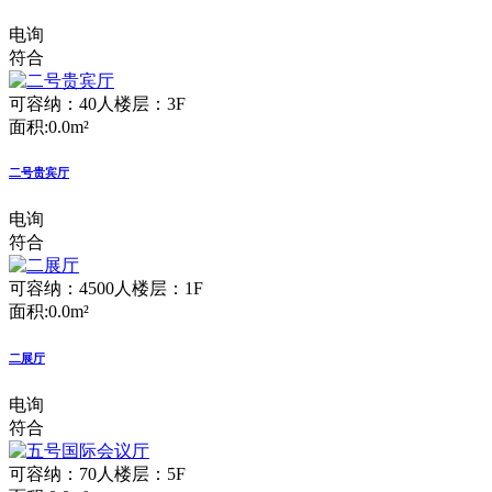
电询
符合
可容纳：40人
楼层：3F
面积:0.0m²
二号贵宾厅
电询
符合
可容纳：4500人
楼层：1F
面积:0.0m²
二展厅
电询
符合
可容纳：70人
楼层：5F