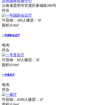
昆明国际会展中心
云南省昆明市官渡区春城路289号
符合
可容纳：300人
楼层：5F
面积:0.0m²
一号国际会议厅
电询
符合
可容纳：60人
楼层：3F
面积:0.0m²
一号贵宾厅
电询
符合
可容纳：4500人
楼层：1F
面积:0.0m²