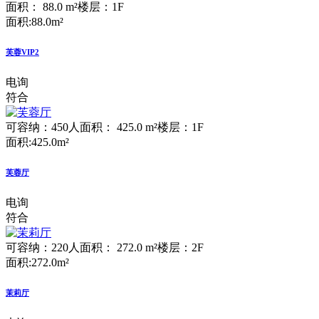
面积： 88.0 m²
楼层：1F
面积:88.0m²
芙蓉VIP2
电询
符合
可容纳：450人
面积： 425.0 m²
楼层：1F
面积:425.0m²
芙蓉厅
电询
符合
可容纳：220人
面积： 272.0 m²
楼层：2F
面积:272.0m²
茉莉厅