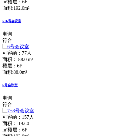
m²
楼层：6F
面积:192.0m²
5+6号会议室
电询
符合
可容纳：77人
面积： 88.0 m²
楼层：6F
面积:88.0m²
6号会议室
电询
符合
可容纳：157人
面积： 192.0
m²
楼层：6F