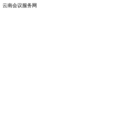
云南会议服务网