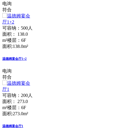
电询
符合
可容纳：500人
面积： 138.0
m²
楼层：6F
面积:138.0m²
温德姆宴会厅1+2
电询
符合
可容纳：200人
面积： 273.0
m²
楼层：6F
面积:273.0m²
温德姆宴会厅1