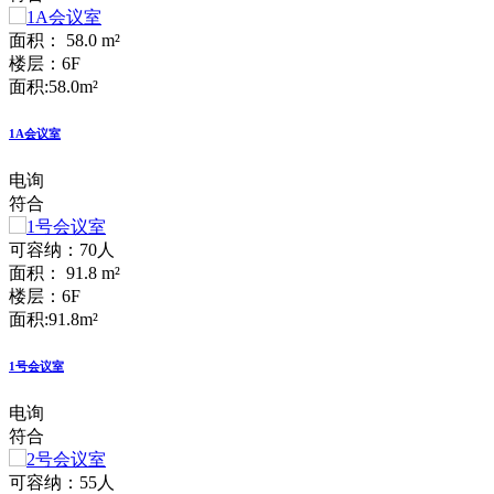
面积： 58.0 m²
楼层：6F
面积:58.0m²
1A会议室
电询
符合
可容纳：70人
面积： 91.8 m²
楼层：6F
面积:91.8m²
1号会议室
电询
符合
可容纳：55人