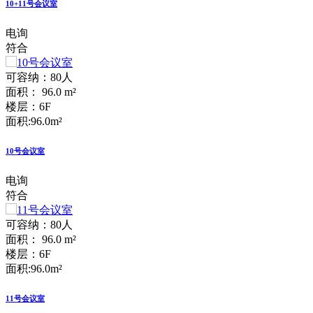
10+11号会议室
电询
符合
可容纳：80人
面积： 96.0 m²
楼层：6F
面积:96.0m²
10号会议室
电询
符合
可容纳：80人
面积： 96.0 m²
楼层：6F
面积:96.0m²
11号会议室