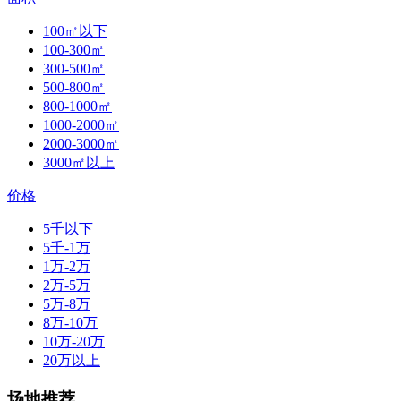
100㎡以下
100-300㎡
300-500㎡
500-800㎡
800-1000㎡
1000-2000㎡
2000-3000㎡
3000㎡以上
价格
5千以下
5千-1万
1万-2万
2万-5万
5万-8万
8万-10万
10万-20万
20万以上
场地推荐