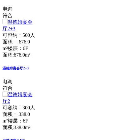
电询
符合
可容纳：500人
面积： 676.0
m²
楼层：6F
面积:676.0m²
温德姆宴会厅2+3
电询
符合
可容纳：300人
面积： 338.0
m²
楼层：6F
面积:338.0m²