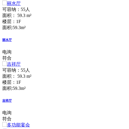
可容纳：55人
面积： 59.3 m²
楼层：1F
面积:59.3m²
丽水厅
电询
符合
可容纳：55人
面积： 59.3 m²
楼层：1F
面积:59.3m²
吉祥厅
电询
符合