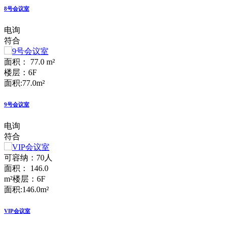
8号会议室
电询
符合
面积： 77.0 m²
楼层：6F
面积:77.0m²
9号会议室
电询
符合
可容纳：70人
面积： 146.0
m²
楼层：6F
面积:146.0m²
VIP会议室