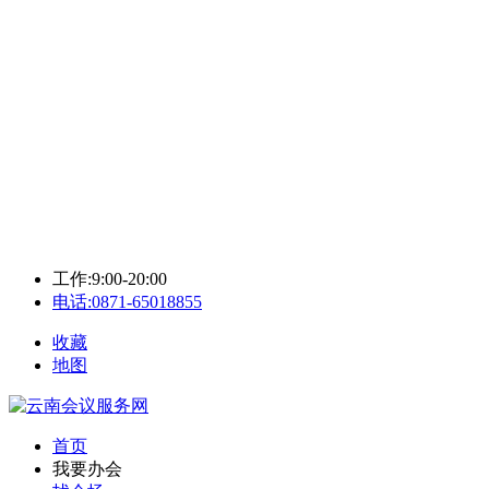
工作:9:00-20:00
电话:0871-65018855
收藏
地图
首页
我要办会