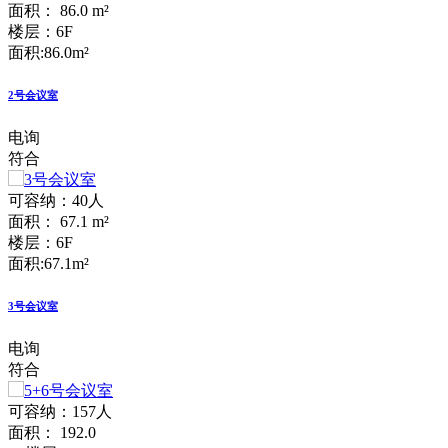
面积： 86.0 m²
楼层：6F
面积:86.0m²
2号会议室
电询
符合
可容纳：40人
面积： 67.1 m²
楼层：6F
面积:67.1m²
3号会议室
电询
符合
可容纳：157人
面积： 192.0