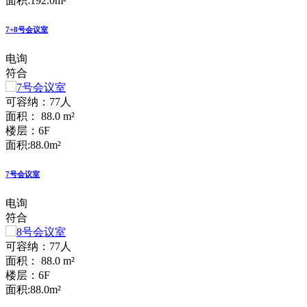
面积:192.0m²
7+8号会议室
电询
符合
可容纳：77人
面积： 88.0 m²
楼层：6F
面积:88.0m²
7号会议室
电询
符合
可容纳：77人
面积： 88.0 m²
楼层：6F
面积:88.0m²