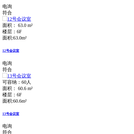
电询
符合
面积： 63.0 m²
楼层：6F
面积:63.0m²
12号会议室
电询
符合
可容纳：60人
面积： 60.6 m²
楼层：6F
面积:60.6m²
13号会议室
电询
符合