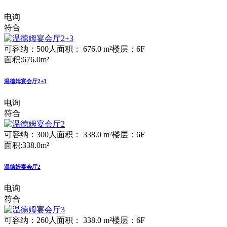
电询
符合
可容纳：500人
面积： 676.0 m²
楼层：6F
面积:676.0m²
温德姆宴会厅2+3
电询
符合
可容纳：300人
面积： 338.0 m²
楼层：6F
面积:338.0m²
温德姆宴会厅2
电询
符合
可容纳：260人
面积： 338.0 m²
楼层：6F