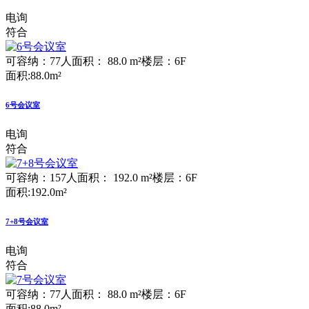
电询
符合
可容纳：77人
面积： 88.0 m²
楼层：6F
面积:88.0m²
6号会议室
电询
符合
可容纳：157人
面积： 192.0 m²
楼层：6F
面积:192.0m²
7+8号会议室
电询
符合
可容纳：77人
面积： 88.0 m²
楼层：6F
面积:88.0m²