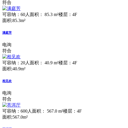
符合
可容纳：60人
面积： 85.3 m²
楼层：4F
面积:85.3m²
满庭芳
电询
符合
可容纳：20人
面积： 40.9 m²
楼层：4F
面积:40.9m²
相见欢
电询
符合
可容纳：600人
面积： 567.0 m²
楼层：4F
面积:567.0m²