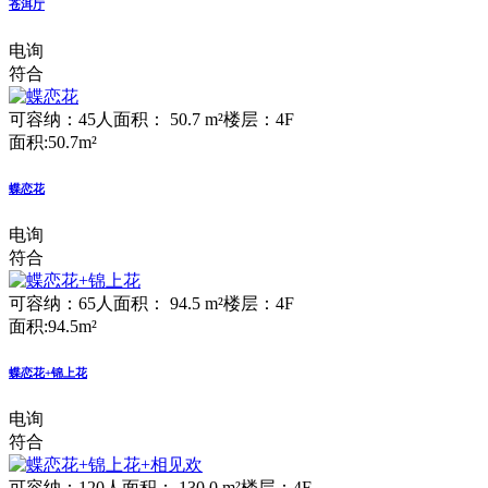
苍洱厅
电询
符合
可容纳：45人
面积： 50.7 m²
楼层：4F
面积:50.7m²
蝶恋花
电询
符合
可容纳：65人
面积： 94.5 m²
楼层：4F
面积:94.5m²
蝶恋花+锦上花
电询
符合
可容纳：120人
面积： 130.0 m²
楼层：4F