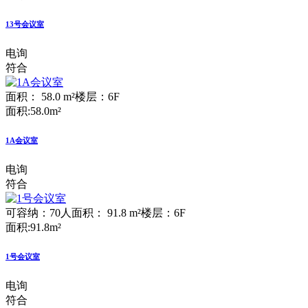
13号会议室
电询
符合
面积： 58.0 m²
楼层：6F
面积:58.0m²
1A会议室
电询
符合
可容纳：70人
面积： 91.8 m²
楼层：6F
面积:91.8m²
1号会议室
电询
符合