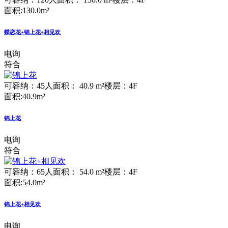
面积:130.0m²
蝶恋花+锦上花+相见欢
电询
符合
可容纳：45人
面积： 40.9 m²
楼层：4F
面积:40.9m²
锦上花
电询
符合
可容纳：65人
面积： 54.0 m²
楼层：4F
面积:54.0m²
锦上花+相见欢
电询