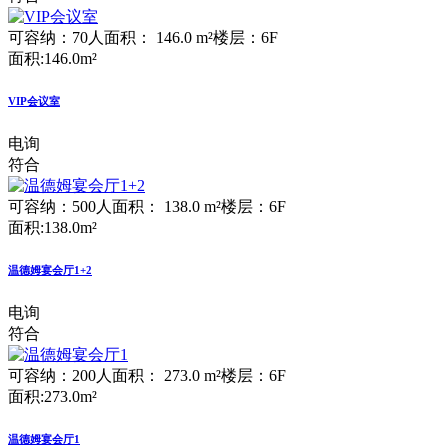
可容纳：70人
面积： 146.0 m²
楼层：6F
面积:146.0m²
VIP会议室
电询
符合
可容纳：500人
面积： 138.0 m²
楼层：6F
面积:138.0m²
温德姆宴会厅1+2
电询
符合
可容纳：200人
面积： 273.0 m²
楼层：6F
面积:273.0m²
温德姆宴会厅1