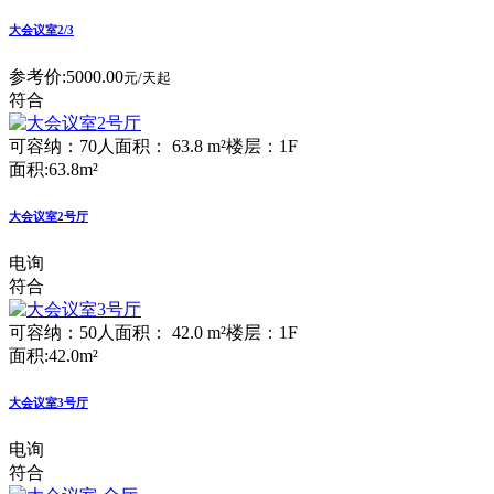
大会议室2/3
参考价:
5000.00
元/天起
符合
可容纳：70人
面积： 63.8 m²
楼层：1F
面积:63.8m²
大会议室2号厅
电询
符合
可容纳：50人
面积： 42.0 m²
楼层：1F
面积:42.0m²
大会议室3号厅
电询
符合