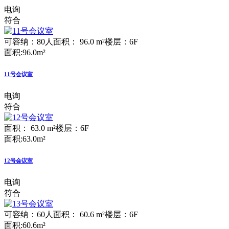
电询
符合
可容纳：80人
面积： 96.0 m²
楼层：6F
面积:96.0m²
11号会议室
电询
符合
面积： 63.0 m²
楼层：6F
面积:63.0m²
12号会议室
电询
符合
可容纳：60人
面积： 60.6 m²
楼层：6F
面积:60.6m²