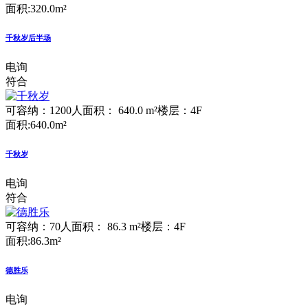
面积:320.0m²
千秋岁后半场
电询
符合
可容纳：1200人
面积： 640.0 m²
楼层：4F
面积:640.0m²
千秋岁
电询
符合
可容纳：70人
面积： 86.3 m²
楼层：4F
面积:86.3m²
德胜乐
电询