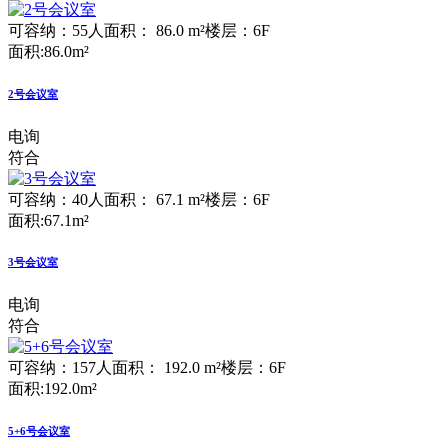
可容纳：55人
面积： 86.0 m²
楼层：6F
面积:86.0m²
2号会议室
电询
符合
可容纳：40人
面积： 67.1 m²
楼层：6F
面积:67.1m²
3号会议室
电询
符合
可容纳：157人
面积： 192.0 m²
楼层：6F
面积:192.0m²
5+6号会议室