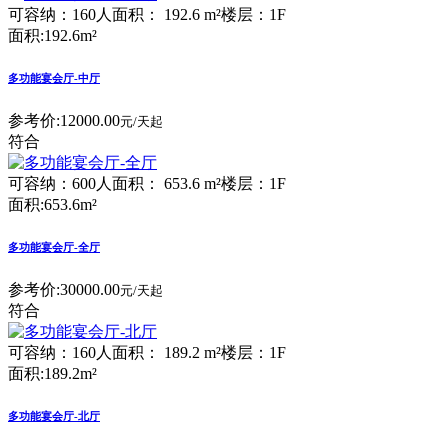
可容纳：160人
面积： 192.6 m²
楼层：1F
面积:192.6m²
多功能宴会厅-中厅
参考价:
12000.00
元/天起
符合
可容纳：600人
面积： 653.6 m²
楼层：1F
面积:653.6m²
多功能宴会厅-全厅
参考价:
30000.00
元/天起
符合
可容纳：160人
面积： 189.2 m²
楼层：1F
面积:189.2m²
多功能宴会厅-北厅