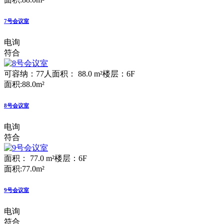
7号会议室
电询
符合
可容纳：77人
面积： 88.0 m²
楼层：6F
面积:88.0m²
8号会议室
电询
符合
面积： 77.0 m²
楼层：6F
面积:77.0m²
9号会议室
电询
符合