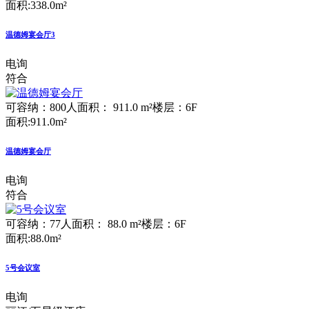
面积:338.0m²
温德姆宴会厅3
电询
符合
可容纳：800人
面积： 911.0 m²
楼层：6F
面积:911.0m²
温德姆宴会厅
电询
符合
可容纳：77人
面积： 88.0 m²
楼层：6F
面积:88.0m²
5号会议室
电询