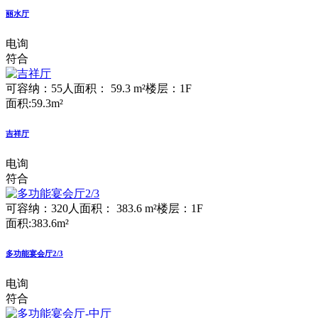
丽水厅
电询
符合
可容纳：55人
面积： 59.3 m²
楼层：1F
面积:59.3m²
吉祥厅
电询
符合
可容纳：320人
面积： 383.6 m²
楼层：1F
面积:383.6m²
多功能宴会厅2/3
电询
符合