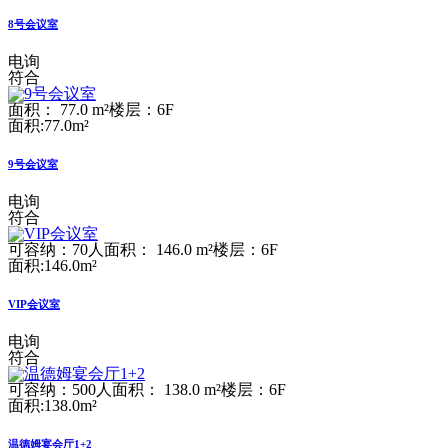
8号会议室
电询
符合
面积： 77.0 m²
楼层：6F
面积:77.0m²
9号会议室
电询
符合
可容纳：70人
面积： 146.0 m²
楼层：6F
面积:146.0m²
VIP会议室
电询
符合
可容纳：500人
面积： 138.0 m²
楼层：6F
面积:138.0m²
温德姆宴会厅1+2