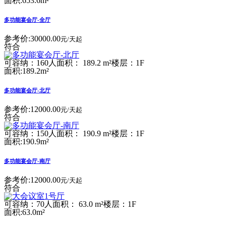
面积:653.6m²
多功能宴会厅-全厅
参考价:
30000.00
元/天起
符合
可容纳：160人
面积： 189.2 m²
楼层：1F
面积:189.2m²
多功能宴会厅-北厅
参考价:
12000.00
元/天起
符合
可容纳：150人
面积： 190.9 m²
楼层：1F
面积:190.9m²
多功能宴会厅-南厅
参考价:
12000.00
元/天起
符合
可容纳：70人
面积： 63.0 m²
楼层：1F
面积:63.0m²