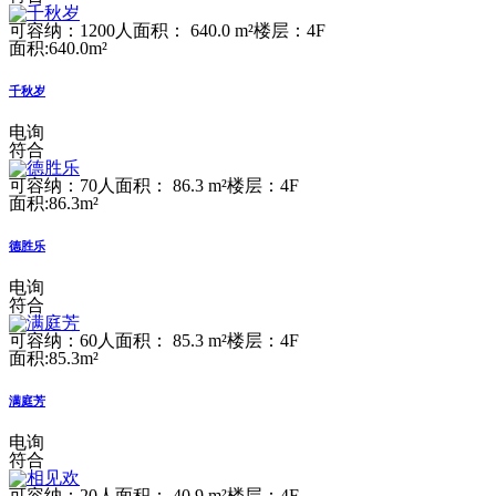
可容纳：1200人
面积： 640.0 m²
楼层：4F
面积:640.0m²
千秋岁
电询
符合
可容纳：70人
面积： 86.3 m²
楼层：4F
面积:86.3m²
德胜乐
电询
符合
可容纳：60人
面积： 85.3 m²
楼层：4F
面积:85.3m²
满庭芳
电询
符合
可容纳：20人
面积： 40.9 m²
楼层：4F