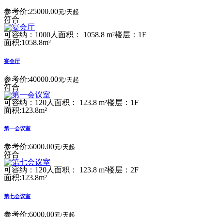
参考价:
25000.00
元/天起
符合
可容纳：1000人
面积： 1058.8 m²
楼层：1F
面积:1058.8m²
宴会厅
参考价:
40000.00
元/天起
符合
可容纳：120人
面积： 123.8 m²
楼层：1F
面积:123.8m²
第一会议室
参考价:
6000.00
元/天起
符合
可容纳：120人
面积： 123.8 m²
楼层：2F
面积:123.8m²
第七会议室
参考价:
6000.00
元/天起