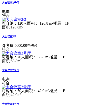
大会议室1号厅
电询
符合
可容纳：120人
面积： 126.8 m²
楼层：1F
面积:126.8m²
大会议室2/3
参考价:
5000.00
元/天起
符合
可容纳：70人
面积： 63.8 m²
楼层：1F
面积:63.8m²
大会议室2号厅
电询
符合
可容纳：50人
面积： 42.0 m²
楼层：1F
面积:42.0m²
大会议室3号厅