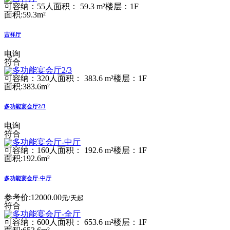
可容纳：55人
面积： 59.3 m²
楼层：1F
面积:59.3m²
吉祥厅
电询
符合
可容纳：320人
面积： 383.6 m²
楼层：1F
面积:383.6m²
多功能宴会厅2/3
电询
符合
可容纳：160人
面积： 192.6 m²
楼层：1F
面积:192.6m²
多功能宴会厅-中厅
参考价:
12000.00
元/天起
符合
可容纳：600人
面积： 653.6 m²
楼层：1F