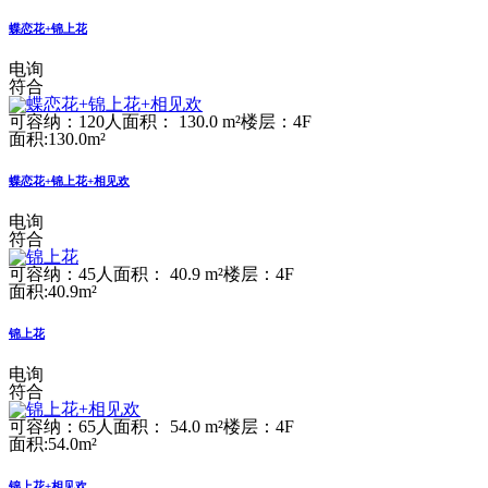
蝶恋花+锦上花
电询
符合
可容纳：120人
面积： 130.0 m²
楼层：4F
面积:130.0m²
蝶恋花+锦上花+相见欢
电询
符合
可容纳：45人
面积： 40.9 m²
楼层：4F
面积:40.9m²
锦上花
电询
符合
可容纳：65人
面积： 54.0 m²
楼层：4F
面积:54.0m²
锦上花+相见欢