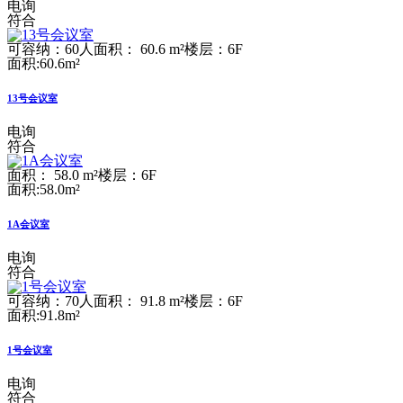
电询
符合
可容纳：60人
面积： 60.6 m²
楼层：6F
面积:60.6m²
13号会议室
电询
符合
面积： 58.0 m²
楼层：6F
面积:58.0m²
1A会议室
电询
符合
可容纳：70人
面积： 91.8 m²
楼层：6F
面积:91.8m²
1号会议室
电询
符合