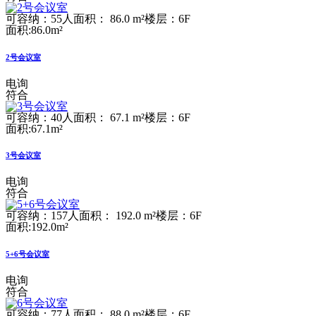
可容纳：55人
面积： 86.0 m²
楼层：6F
面积:86.0m²
2号会议室
电询
符合
可容纳：40人
面积： 67.1 m²
楼层：6F
面积:67.1m²
3号会议室
电询
符合
可容纳：157人
面积： 192.0 m²
楼层：6F
面积:192.0m²
5+6号会议室
电询
符合
可容纳：77人
面积： 88.0 m²
楼层：6F