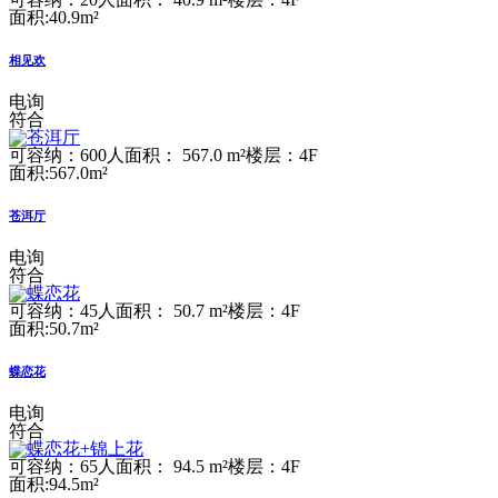
面积:40.9m²
相见欢
电询
符合
可容纳：600人
面积： 567.0 m²
楼层：4F
面积:567.0m²
苍洱厅
电询
符合
可容纳：45人
面积： 50.7 m²
楼层：4F
面积:50.7m²
蝶恋花
电询
符合
可容纳：65人
面积： 94.5 m²
楼层：4F
面积:94.5m²