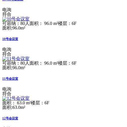
电询
符合
可容纳：80人
面积： 96.0 m²
楼层：6F
面积:96.0m²
10号会议室
电询
符合
可容纳：80人
面积： 96.0 m²
楼层：6F
面积:96.0m²
11号会议室
电询
符合
面积： 63.0 m²
楼层：6F
面积:63.0m²
12号会议室