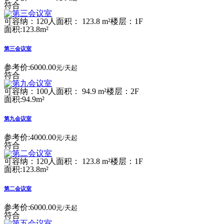
符合
可容纳：120人
面积： 123.8 m²
楼层：1F
面积:123.8m²
第三会议室
参考价:
6000.00
元/天起
符合
可容纳：100人
面积： 94.9 m²
楼层：2F
面积:94.9m²
第九会议室
参考价:
4000.00
元/天起
符合
可容纳：120人
面积： 123.8 m²
楼层：1F
面积:123.8m²
第二会议室
参考价:
6000.00
元/天起
符合