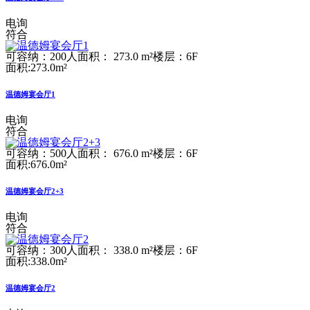
电询
符合
可容纳：200人
面积： 273.0 m²
楼层：6F
面积:273.0m²
温德姆宴会厅1
电询
符合
可容纳：500人
面积： 676.0 m²
楼层：6F
面积:676.0m²
温德姆宴会厅2+3
电询
符合
可容纳：300人
面积： 338.0 m²
楼层：6F
面积:338.0m²
温德姆宴会厅2