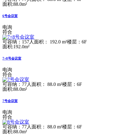
面积:88.0m²
6号会议室
电询
符合
可容纳：157人
面积： 192.0 m²
楼层：6F
面积:192.0m²
7+8号会议室
电询
符合
可容纳：77人
面积： 88.0 m²
楼层：6F
面积:88.0m²
7号会议室
电询
符合
可容纳：77人
面积： 88.0 m²
楼层：6F
面积:88.0m²