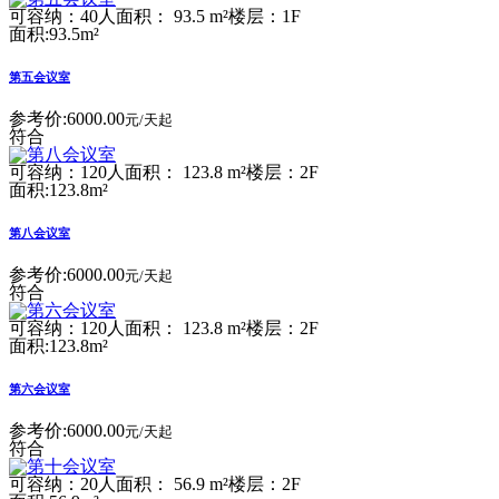
可容纳：40人
面积： 93.5 m²
楼层：1F
面积:93.5m²
第五会议室
参考价:
6000.00
元/天起
符合
可容纳：120人
面积： 123.8 m²
楼层：2F
面积:123.8m²
第八会议室
参考价:
6000.00
元/天起
符合
可容纳：120人
面积： 123.8 m²
楼层：2F
面积:123.8m²
第六会议室
参考价:
6000.00
元/天起
符合
可容纳：20人
面积： 56.9 m²
楼层：2F