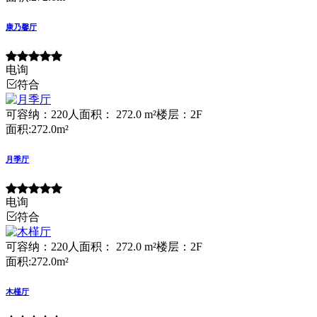
康乃馨厅
电询
符合
可容纳：220人
面积： 272.0 m²
楼层：2F
面积:272.0m²
月季厅
电询
符合
可容纳：220人
面积： 272.0 m²
楼层：2F
面积:272.0m²
木槿厅