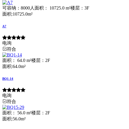
可容纳：8000人
面积： 10725.0 m²
楼层：3F
面积:10725.0m²
A7
电询
符合
面积： 64.0 m²
楼层：2F
面积:64.0m²
BQ1-14
电询
符合
面积： 56.0 m²
楼层：2F
面积:56.0m²