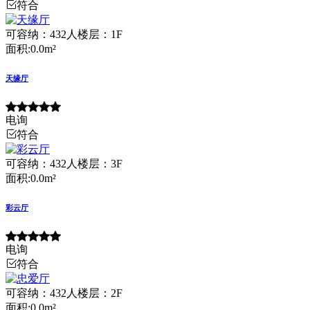
符合
可容纳：432人
楼层：1F
面积:0.0m²
天缘厅
电询
符合
可容纳：432人
楼层：3F
面积:0.0m²
彩云厅
电询
符合
可容纳：432人
楼层：2F
面积:0.0m²