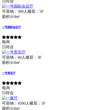
符合
可容纳：300人
楼层：5F
面积:0.0m²
一号国际会议厅
电询
符合
可容纳：60人
楼层：3F
面积:0.0m²
一号贵宾厅
电询
符合
可容纳：4500人
楼层：1F
面积:0.0m²