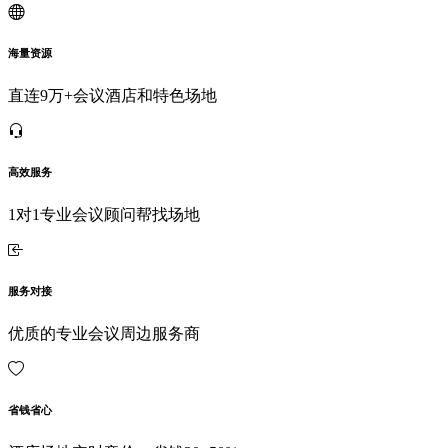
海量资源
直连9万+会议酒店和特色场地
高效服务
1对1专业会议顾问帮找场地
服务对接
优质的专业会议周边服务商
省钱省心