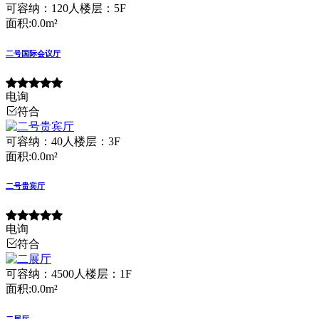
可容纳：120人
楼层：5F
面积:0.0m²
二号国际会议厅
电询
符合
可容纳：40人
楼层：3F
面积:0.0m²
二号贵宾厅
电询
符合
可容纳：4500人
楼层：1F
面积:0.0m²