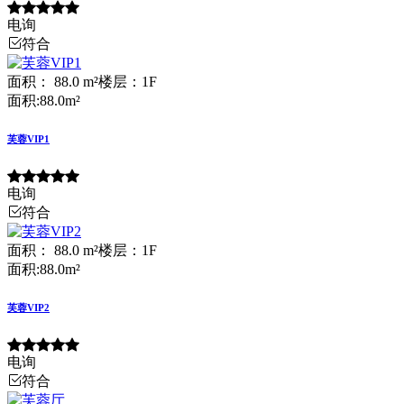
电询
符合
面积： 88.0 m²
楼层：1F
面积:88.0m²
芙蓉VIP1
电询
符合
面积： 88.0 m²
楼层：1F
面积:88.0m²
芙蓉VIP2
电询
符合