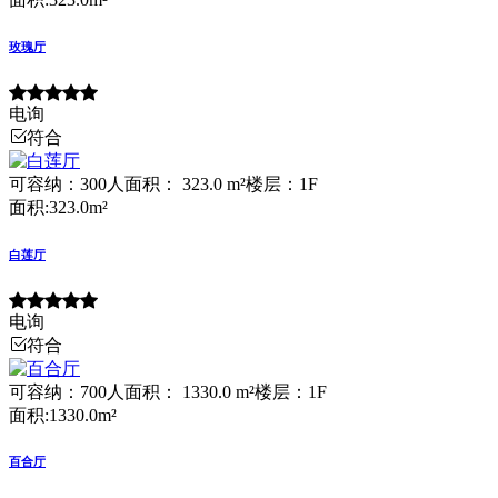
玫瑰厅
电询
符合
可容纳：300人
面积： 323.0 m²
楼层：1F
面积:323.0m²
白莲厅
电询
符合
可容纳：700人
面积： 1330.0 m²
楼层：1F
面积:1330.0m²
百合厅