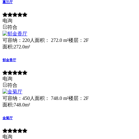
蕙兰厅
电询
符合
可容纳：220人
面积： 272.0 m²
楼层：2F
面积:272.0m²
郁金香厅
电询
符合
可容纳：450人
面积： 748.0 m²
楼层：2F
面积:748.0m²
金菊厅
电询