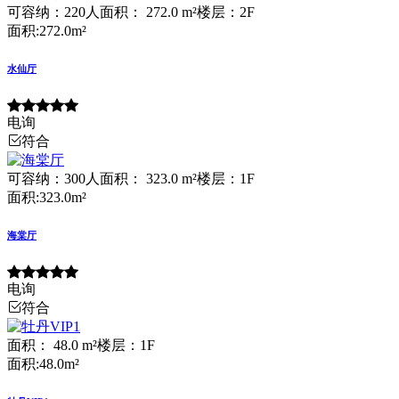
可容纳：220人
面积： 272.0 m²
楼层：2F
面积:272.0m²
水仙厅
电询
符合
可容纳：300人
面积： 323.0 m²
楼层：1F
面积:323.0m²
海棠厅
电询
符合
面积： 48.0 m²
楼层：1F
面积:48.0m²