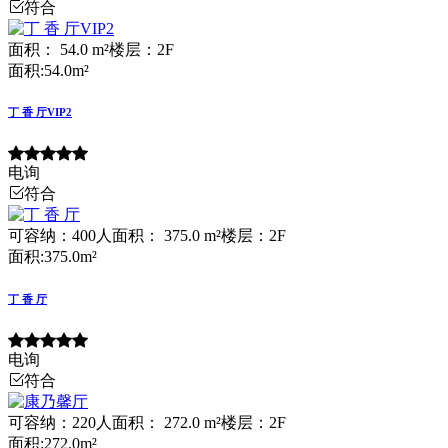
符合
面积： 54.0 m²
楼层：2F
面积:54.0m²
丁 香 厅VIP2
电询
符合
可容纳：400人
面积： 375.0 m²
楼层：2F
面积:375.0m²
丁 香 厅
电询
符合
可容纳：220人
面积： 272.0 m²
楼层：2F
面积:272.0m²