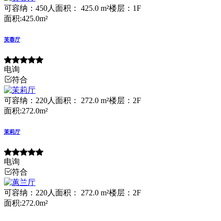
可容纳：450人
面积： 425.0 m²
楼层：1F
面积:425.0m²
芙蓉厅
电询
符合
可容纳：220人
面积： 272.0 m²
楼层：2F
面积:272.0m²
茉莉厅
电询
符合
可容纳：220人
面积： 272.0 m²
楼层：2F
面积:272.0m²