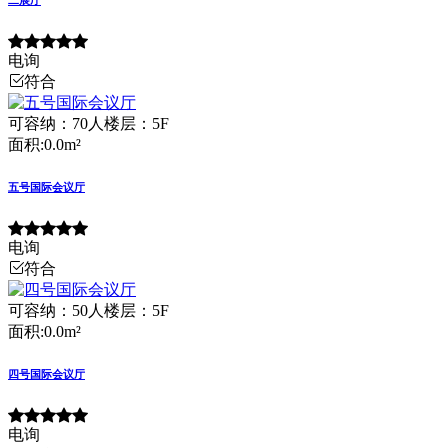
二展厅
电询
符合
可容纳：70人
楼层：5F
面积:0.0m²
五号国际会议厅
电询
符合
可容纳：50人
楼层：5F
面积:0.0m²
四号国际会议厅
电询