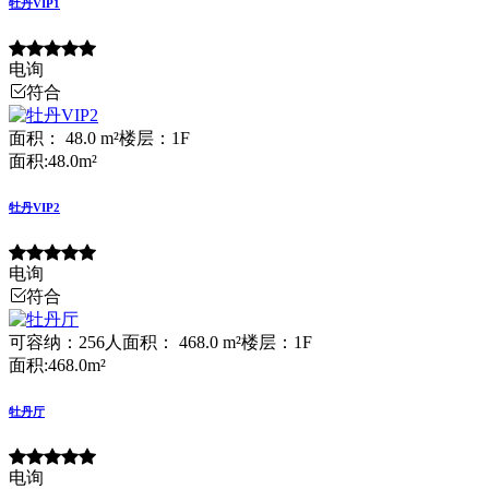
牡丹VIP1
电询
符合
面积： 48.0 m²
楼层：1F
面积:48.0m²
牡丹VIP2
电询
符合
可容纳：256人
面积： 468.0 m²
楼层：1F
面积:468.0m²
牡丹厅
电询