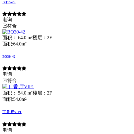
BQ15-29
电询
符合
面积： 64.0 m²
楼层：2F
面积:64.0m²
BQ30-42
电询
符合
面积： 54.0 m²
楼层：2F
面积:54.0m²
丁 香 厅VIP1
电询