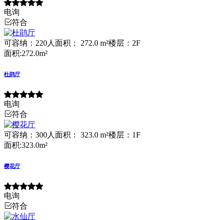
电询
符合
可容纳：220人
面积： 272.0 m²
楼层：2F
面积:272.0m²
杜鹃厅
电询
符合
可容纳：300人
面积： 323.0 m²
楼层：1F
面积:323.0m²
樱花厅
电询
符合