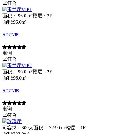
符合
面积： 96.0 m²
楼层：2F
面积:96.0m²
玉兰厅VIP1
电询
符合
面积： 96.0 m²
楼层：2F
面积:96.0m²
玉兰厅VIP2
电询
符合
可容纳：300人
面积： 323.0 m²
楼层：1F
面积:323.0m²