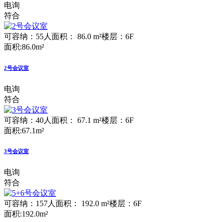
电询
符合
可容纳：55人
面积： 86.0 m²
楼层：6F
面积:86.0m²
2号会议室
电询
符合
可容纳：40人
面积： 67.1 m²
楼层：6F
面积:67.1m²
3号会议室
电询
符合
可容纳：157人
面积： 192.0 m²
楼层：6F
面积:192.0m²