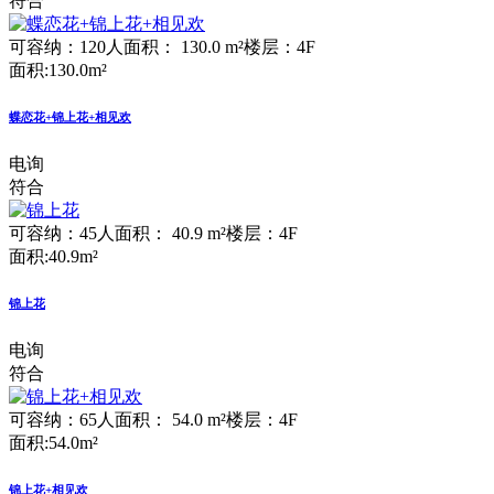
符合
可容纳：120人
面积： 130.0 m²
楼层：4F
面积:130.0m²
蝶恋花+锦上花+相见欢
电询
符合
可容纳：45人
面积： 40.9 m²
楼层：4F
面积:40.9m²
锦上花
电询
符合
可容纳：65人
面积： 54.0 m²
楼层：4F
面积:54.0m²
锦上花+相见欢