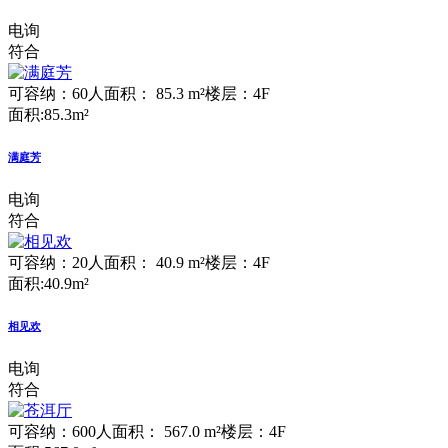
电询
符合
可容纳：60人
面积： 85.3 m²
楼层：4F
面积:85.3m²
满庭芳
电询
符合
可容纳：20人
面积： 40.9 m²
楼层：4F
面积:40.9m²
相见欢
电询
符合
可容纳：600人
面积： 567.0 m²
楼层：4F