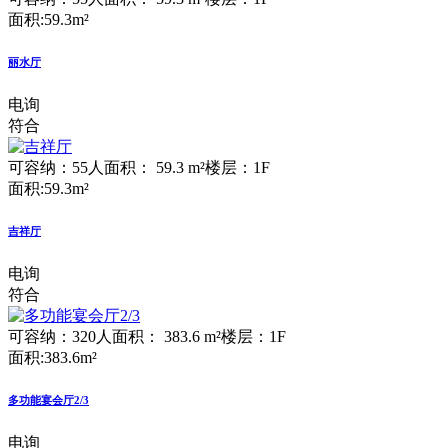
面积:59.3m²
丽水厅
电询
符合
可容纳：55人
面积： 59.3 m²
楼层：1F
面积:59.3m²
吉祥厅
电询
符合
可容纳：320人
面积： 383.6 m²
楼层：1F
面积:383.6m²
多功能宴会厅2/3
电询