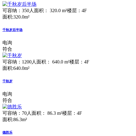
可容纳：350人
面积： 320.0 m²
楼层：4F
面积:320.0m²
千秋岁后半场
电询
符合
可容纳：1200人
面积： 640.0 m²
楼层：4F
面积:640.0m²
千秋岁
电询
符合
可容纳：70人
面积： 86.3 m²
楼层：4F
面积:86.3m²
德胜乐