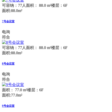
可容纳：77人
面积： 88.0 m²
楼层：6F
面积:88.0m²
7号会议室
电询
符合
可容纳：77人
面积： 88.0 m²
楼层：6F
面积:88.0m²
8号会议室
电询
符合
面积： 77.0 m²
楼层：6F
面积:77.0m²
9号会议室