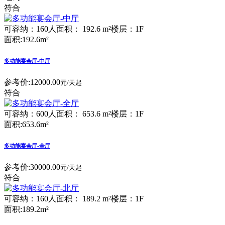
符合
可容纳：160人
面积： 192.6 m²
楼层：1F
面积:192.6m²
多功能宴会厅-中厅
参考价:
12000.00
元/天起
符合
可容纳：600人
面积： 653.6 m²
楼层：1F
面积:653.6m²
多功能宴会厅-全厅
参考价:
30000.00
元/天起
符合
可容纳：160人
面积： 189.2 m²
楼层：1F
面积:189.2m²