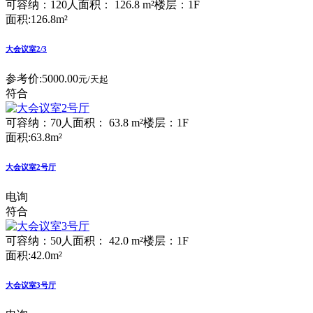
可容纳：120人
面积： 126.8 m²
楼层：1F
面积:126.8m²
大会议室2/3
参考价:
5000.00
元/天起
符合
可容纳：70人
面积： 63.8 m²
楼层：1F
面积:63.8m²
大会议室2号厅
电询
符合
可容纳：50人
面积： 42.0 m²
楼层：1F
面积:42.0m²
大会议室3号厅