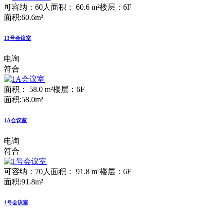
可容纳：60人
面积： 60.6 m²
楼层：6F
面积:60.6m²
13号会议室
电询
符合
面积： 58.0 m²
楼层：6F
面积:58.0m²
1A会议室
电询
符合
可容纳：70人
面积： 91.8 m²
楼层：6F
面积:91.8m²
1号会议室