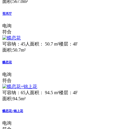
面积:567.0m²
苍洱厅
电询
符合
可容纳：45人
面积： 50.7 m²
楼层：4F
面积:50.7m²
蝶恋花
电询
符合
可容纳：65人
面积： 94.5 m²
楼层：4F
面积:94.5m²
蝶恋花+锦上花
电询