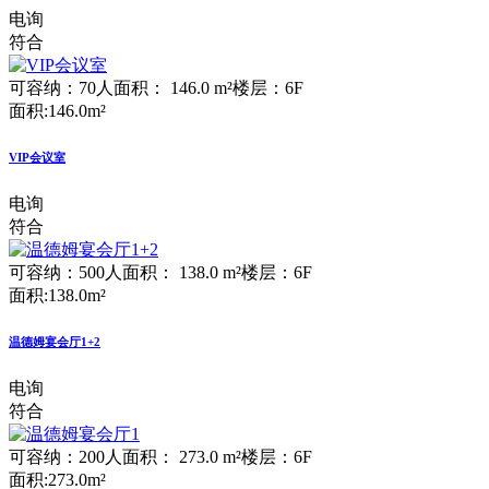
电询
符合
可容纳：70人
面积： 146.0 m²
楼层：6F
面积:146.0m²
VIP会议室
电询
符合
可容纳：500人
面积： 138.0 m²
楼层：6F
面积:138.0m²
温德姆宴会厅1+2
电询
符合
可容纳：200人
面积： 273.0 m²
楼层：6F
面积:273.0m²