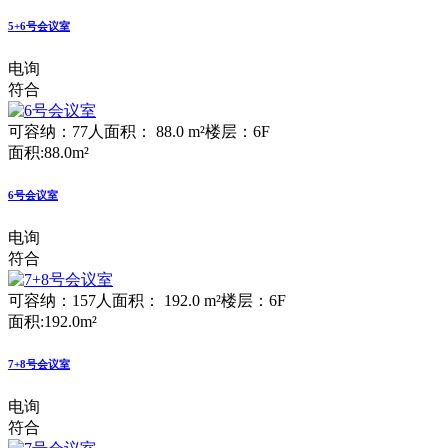
5+6号会议室
电询
符合
可容纳：77人
面积： 88.0 m²
楼层：6F
面积:88.0m²
6号会议室
电询
符合
可容纳：157人
面积： 192.0 m²
楼层：6F
面积:192.0m²
7+8号会议室
电询
符合