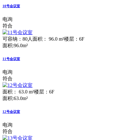
10号会议室
电询
符合
可容纳：80人
面积： 96.0 m²
楼层：6F
面积:96.0m²
11号会议室
电询
符合
面积： 63.0 m²
楼层：6F
面积:63.0m²
12号会议室
电询
符合