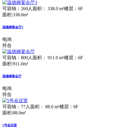
可容纳：260人
面积： 338.0 m²
楼层：6F
面积:338.0m²
温德姆宴会厅3
电询
符合
可容纳：800人
面积： 911.0 m²
楼层：6F
面积:911.0m²
温德姆宴会厅
电询
符合
可容纳：77人
面积： 88.0 m²
楼层：6F
面积:88.0m²
5号会议室