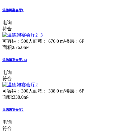
温德姆宴会厅1
电询
符合
可容纳：500人
面积： 676.0 m²
楼层：6F
面积:676.0m²
温德姆宴会厅2+3
电询
符合
可容纳：300人
面积： 338.0 m²
楼层：6F
面积:338.0m²
温德姆宴会厅2
电询
符合