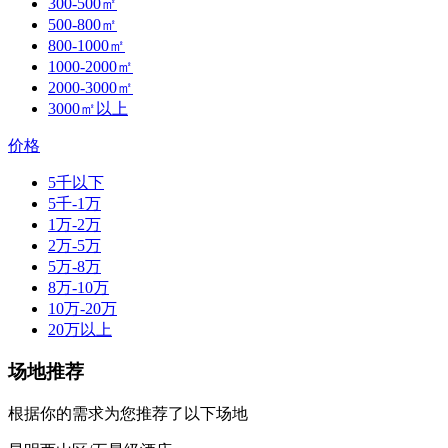
300-500㎡
500-800㎡
800-1000㎡
1000-2000㎡
2000-3000㎡
3000㎡以上
价格
5千以下
5千-1万
1万-2万
2万-5万
5万-8万
8万-10万
10万-20万
20万以上
场地推荐
根据你的需求为您推荐了以下场地