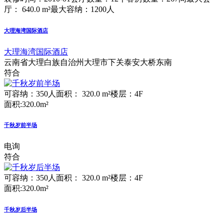
厅： 640.0 m²
最大容纳：1200人
大理海湾国际酒店
大理海湾国际酒店
云南省大理白族自治州大理市下关泰安大桥东南
符合
可容纳：350人
面积： 320.0 m²
楼层：4F
面积:320.0m²
千秋岁前半场
电询
符合
可容纳：350人
面积： 320.0 m²
楼层：4F
面积:320.0m²
千秋岁后半场