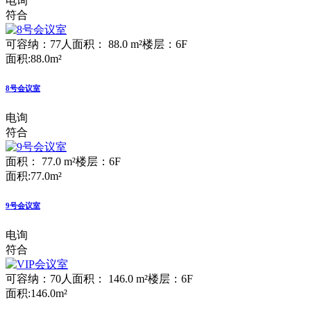
电询
符合
可容纳：77人
面积： 88.0 m²
楼层：6F
面积:88.0m²
8号会议室
电询
符合
面积： 77.0 m²
楼层：6F
面积:77.0m²
9号会议室
电询
符合
可容纳：70人
面积： 146.0 m²
楼层：6F
面积:146.0m²