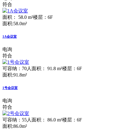
符合
面积： 58.0 m²
楼层：6F
面积:58.0m²
1A会议室
电询
符合
可容纳：70人
面积： 91.8 m²
楼层：6F
面积:91.8m²
1号会议室
电询
符合
可容纳：55人
面积： 86.0 m²
楼层：6F
面积:86.0m²