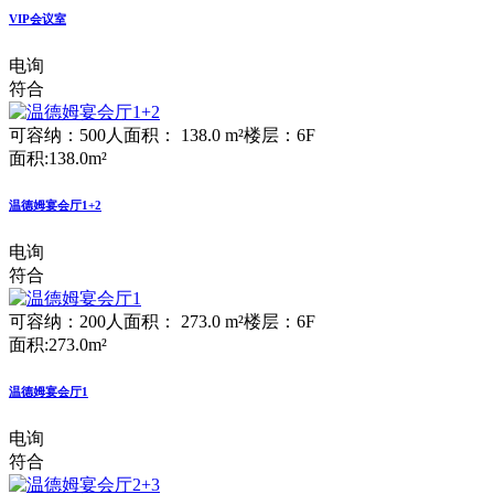
VIP会议室
电询
符合
可容纳：500人
面积： 138.0 m²
楼层：6F
面积:138.0m²
温德姆宴会厅1+2
电询
符合
可容纳：200人
面积： 273.0 m²
楼层：6F
面积:273.0m²
温德姆宴会厅1
电询
符合