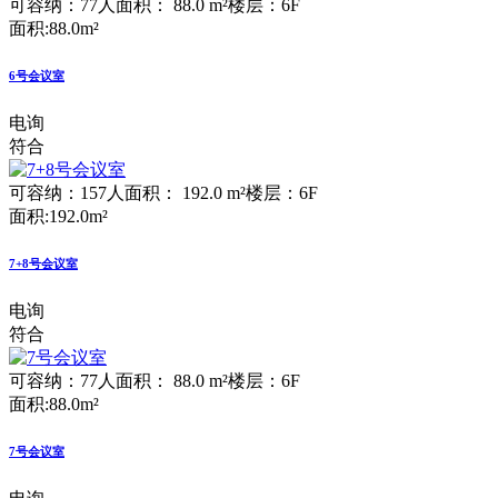
可容纳：77人
面积： 88.0 m²
楼层：6F
面积:88.0m²
6号会议室
电询
符合
可容纳：157人
面积： 192.0 m²
楼层：6F
面积:192.0m²
7+8号会议室
电询
符合
可容纳：77人
面积： 88.0 m²
楼层：6F
面积:88.0m²
7号会议室