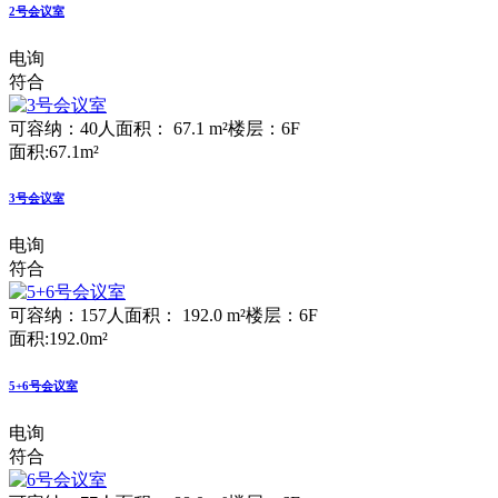
2号会议室
电询
符合
可容纳：40人
面积： 67.1 m²
楼层：6F
面积:67.1m²
3号会议室
电询
符合
可容纳：157人
面积： 192.0 m²
楼层：6F
面积:192.0m²
5+6号会议室
电询
符合