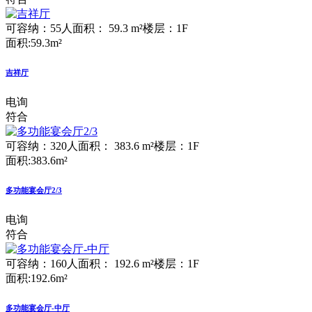
可容纳：55人
面积： 59.3 m²
楼层：1F
面积:59.3m²
吉祥厅
电询
符合
可容纳：320人
面积： 383.6 m²
楼层：1F
面积:383.6m²
多功能宴会厅2/3
电询
符合
可容纳：160人
面积： 192.6 m²
楼层：1F
面积:192.6m²
多功能宴会厅-中厅