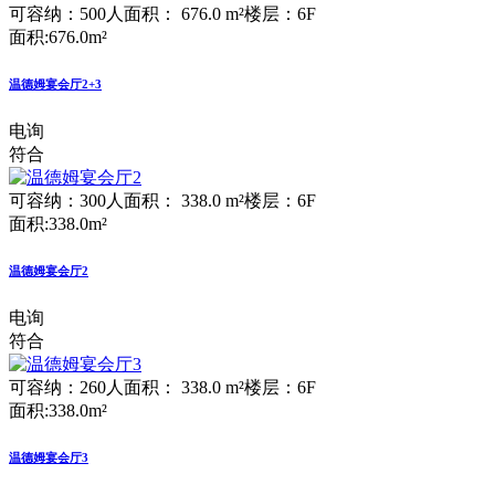
可容纳：500人
面积： 676.0 m²
楼层：6F
面积:676.0m²
温德姆宴会厅2+3
电询
符合
可容纳：300人
面积： 338.0 m²
楼层：6F
面积:338.0m²
温德姆宴会厅2
电询
符合
可容纳：260人
面积： 338.0 m²
楼层：6F
面积:338.0m²
温德姆宴会厅3