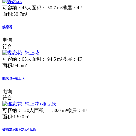
可容纳：45人
面积： 50.7 m²
楼层：4F
面积:50.7m²
蝶恋花
电询
符合
可容纳：65人
面积： 94.5 m²
楼层：4F
面积:94.5m²
蝶恋花+锦上花
电询
符合
可容纳：120人
面积： 130.0 m²
楼层：4F
面积:130.0m²
蝶恋花+锦上花+相见欢