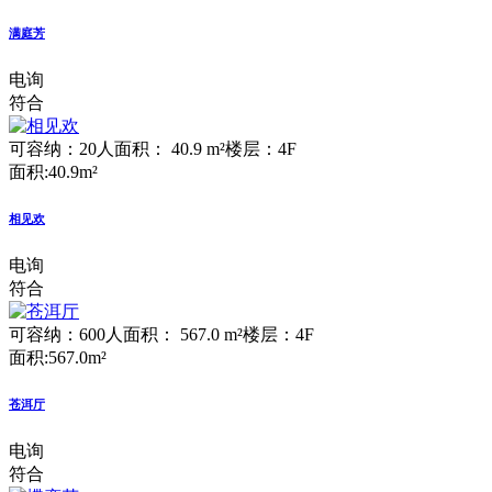
满庭芳
电询
符合
可容纳：20人
面积： 40.9 m²
楼层：4F
面积:40.9m²
相见欢
电询
符合
可容纳：600人
面积： 567.0 m²
楼层：4F
面积:567.0m²
苍洱厅
电询
符合