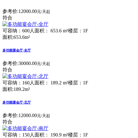
参考价:
12000.00
元/天起
符合
可容纳：600人
面积： 653.6 m²
楼层：1F
面积:653.6m²
多功能宴会厅-全厅
参考价:
30000.00
元/天起
符合
可容纳：160人
面积： 189.2 m²
楼层：1F
面积:189.2m²
多功能宴会厅-北厅
参考价:
12000.00
元/天起
符合
可容纳：150人
面积： 190.9 m²
楼层：1F