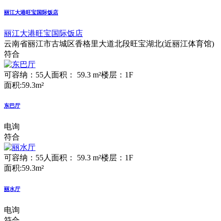
丽江大港旺宝国际饭店
丽江大港旺宝国际饭店
云南省丽江市古城区香格里大道北段旺宝湖北(近丽江体育馆)
符合
可容纳：55人
面积： 59.3 m²
楼层：1F
面积:59.3m²
东巴厅
电询
符合
可容纳：55人
面积： 59.3 m²
楼层：1F
面积:59.3m²
丽水厅
电询
符合