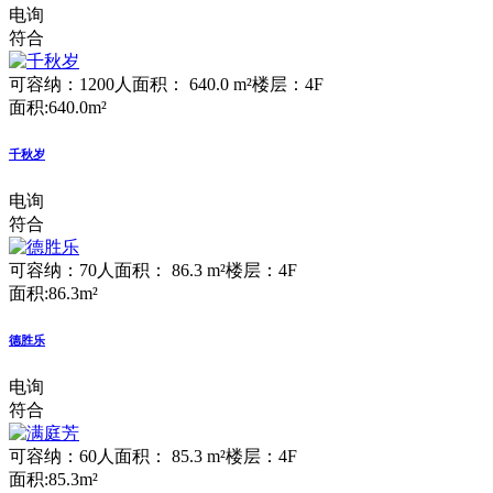
电询
符合
可容纳：1200人
面积： 640.0 m²
楼层：4F
面积:640.0m²
千秋岁
电询
符合
可容纳：70人
面积： 86.3 m²
楼层：4F
面积:86.3m²
德胜乐
电询
符合
可容纳：60人
面积： 85.3 m²
楼层：4F
面积:85.3m²