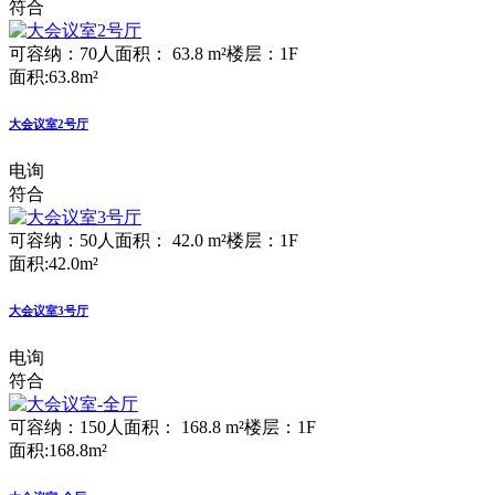
符合
可容纳：70人
面积： 63.8 m²
楼层：1F
面积:63.8m²
大会议室2号厅
电询
符合
可容纳：50人
面积： 42.0 m²
楼层：1F
面积:42.0m²
大会议室3号厅
电询
符合
可容纳：150人
面积： 168.8 m²
楼层：1F
面积:168.8m²