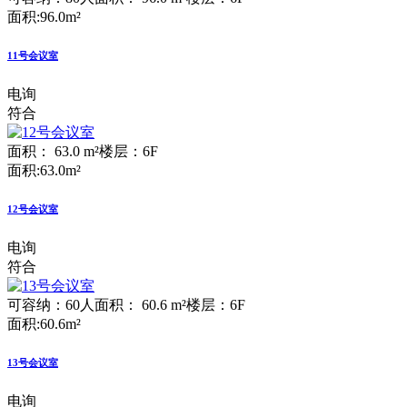
面积:96.0m²
11号会议室
电询
符合
面积： 63.0 m²
楼层：6F
面积:63.0m²
12号会议室
电询
符合
可容纳：60人
面积： 60.6 m²
楼层：6F
面积:60.6m²
13号会议室
电询