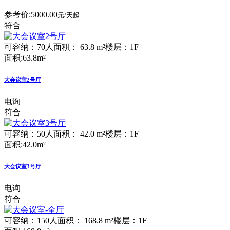
参考价:
5000.00
元/天起
符合
可容纳：70人
面积： 63.8 m²
楼层：1F
面积:63.8m²
大会议室2号厅
电询
符合
可容纳：50人
面积： 42.0 m²
楼层：1F
面积:42.0m²
大会议室3号厅
电询
符合
可容纳：150人
面积： 168.8 m²
楼层：1F