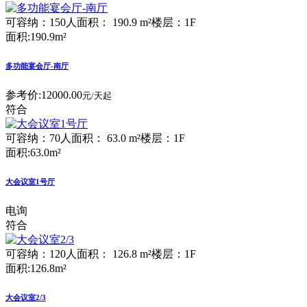
可容纳：150人
面积： 190.9 m²
楼层：1F
面积:190.9m²
多功能宴会厅-南厅
参考价:
12000.00
元/天起
符合
可容纳：70人
面积： 63.0 m²
楼层：1F
面积:63.0m²
大会议室1号厅
电询
符合
可容纳：120人
面积： 126.8 m²
楼层：1F
面积:126.8m²
大会议室2/3