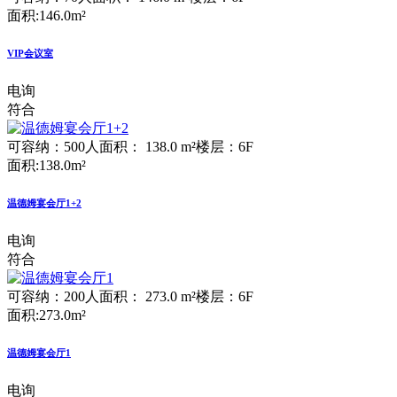
面积:146.0m²
VIP会议室
电询
符合
可容纳：500人
面积： 138.0 m²
楼层：6F
面积:138.0m²
温德姆宴会厅1+2
电询
符合
可容纳：200人
面积： 273.0 m²
楼层：6F
面积:273.0m²
温德姆宴会厅1
电询