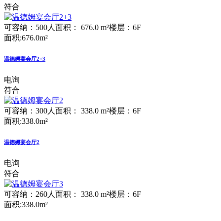
符合
可容纳：500人
面积： 676.0 m²
楼层：6F
面积:676.0m²
温德姆宴会厅2+3
电询
符合
可容纳：300人
面积： 338.0 m²
楼层：6F
面积:338.0m²
温德姆宴会厅2
电询
符合
可容纳：260人
面积： 338.0 m²
楼层：6F
面积:338.0m²