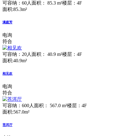
可容纳：60人
面积： 85.3 m²
楼层：4F
面积:85.3m²
满庭芳
电询
符合
可容纳：20人
面积： 40.9 m²
楼层：4F
面积:40.9m²
相见欢
电询
符合
可容纳：600人
面积： 567.0 m²
楼层：4F
面积:567.0m²
苍洱厅