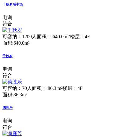
千秋岁后半场
电询
符合
可容纳：1200人
面积： 640.0 m²
楼层：4F
面积:640.0m²
千秋岁
电询
符合
可容纳：70人
面积： 86.3 m²
楼层：4F
面积:86.3m²
德胜乐
电询
符合