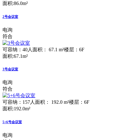
面积:86.0m²
2号会议室
电询
符合
可容纳：40人
面积： 67.1 m²
楼层：6F
面积:67.1m²
3号会议室
电询
符合
可容纳：157人
面积： 192.0 m²
楼层：6F
面积:192.0m²
5+6号会议室
电询