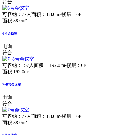
符合
可容纳：77人
面积： 88.0 m²
楼层：6F
面积:88.0m²
6号会议室
电询
符合
可容纳：157人
面积： 192.0 m²
楼层：6F
面积:192.0m²
7+8号会议室
电询
符合
可容纳：77人
面积： 88.0 m²
楼层：6F
面积:88.0m²