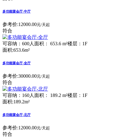
多功能宴会厅-中厅
参考价:
12000.00
元/天起
符合
可容纳：600人
面积： 653.6 m²
楼层：1F
面积:653.6m²
多功能宴会厅-全厅
参考价:
30000.00
元/天起
符合
可容纳：160人
面积： 189.2 m²
楼层：1F
面积:189.2m²
多功能宴会厅-北厅
参考价:
12000.00
元/天起
符合