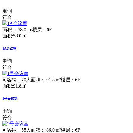
电询
符合
面积： 58.0 m²
楼层：6F
面积:58.0m²
1A会议室
电询
符合
可容纳：70人
面积： 91.8 m²
楼层：6F
面积:91.8m²
1号会议室
电询
符合
可容纳：55人
面积： 86.0 m²
楼层：6F