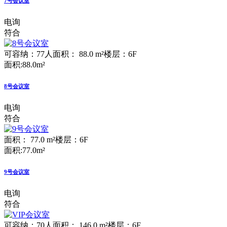
7号会议室
电询
符合
可容纳：77人
面积： 88.0 m²
楼层：6F
面积:88.0m²
8号会议室
电询
符合
面积： 77.0 m²
楼层：6F
面积:77.0m²
9号会议室
电询
符合
可容纳：70人
面积： 146.0 m²
楼层：6F