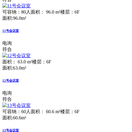
可容纳：80人
面积： 96.0 m²
楼层：6F
面积:96.0m²
11号会议室
电询
符合
面积： 63.0 m²
楼层：6F
面积:63.0m²
12号会议室
电询
符合
可容纳：60人
面积： 60.6 m²
楼层：6F
面积:60.6m²
13号会议室