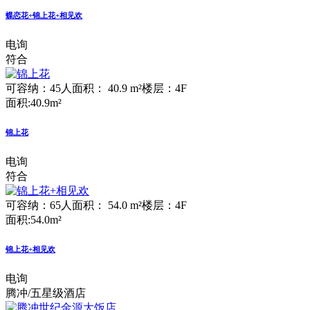
蝶恋花+锦上花+相见欢
电询
符合
可容纳：45人
面积： 40.9 m²
楼层：4F
面积:40.9m²
锦上花
电询
符合
可容纳：65人
面积： 54.0 m²
楼层：4F
面积:54.0m²
锦上花+相见欢
电询
腾冲/五星级酒店