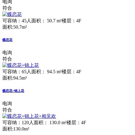
电询
符合
可容纳：45人
面积： 50.7 m²
楼层：4F
面积:50.7m²
蝶恋花
电询
符合
可容纳：65人
面积： 94.5 m²
楼层：4F
面积:94.5m²
蝶恋花+锦上花
电询
符合
可容纳：120人
面积： 130.0 m²
楼层：4F
面积:130.0m²