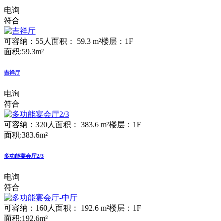
电询
符合
可容纳：55人
面积： 59.3 m²
楼层：1F
面积:59.3m²
吉祥厅
电询
符合
可容纳：320人
面积： 383.6 m²
楼层：1F
面积:383.6m²
多功能宴会厅2/3
电询
符合
可容纳：160人
面积： 192.6 m²
楼层：1F
面积:192.6m²