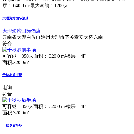
厅： 640.0 m²
最大容纳：1200人
大理海湾国际酒店
大理海湾国际酒店
云南省大理白族自治州大理市下关泰安大桥东南
符合
可容纳：350人
面积： 320.0 m²
楼层：4F
面积:320.0m²
千秋岁前半场
电询
符合
可容纳：350人
面积： 320.0 m²
楼层：4F
面积:320.0m²
千秋岁后半场