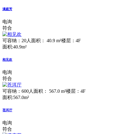
满庭芳
电询
符合
可容纳：20人
面积： 40.9 m²
楼层：4F
面积:40.9m²
相见欢
电询
符合
可容纳：600人
面积： 567.0 m²
楼层：4F
面积:567.0m²
苍洱厅
电询
符合