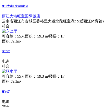
丽江大港旺宝国际饭店
丽江大港旺宝国际饭店
云南省丽江市古城区香格里大道北段旺宝湖北(近丽江体育馆)
符合
可容纳：55人
面积： 59.3 m²
楼层：1F
面积:59.3m²
东巴厅
电询
符合
可容纳：55人
面积： 59.3 m²
楼层：1F
面积:59.3m²
丽水厅
电询
符合