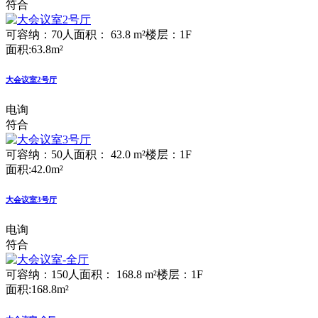
符合
可容纳：70人
面积： 63.8 m²
楼层：1F
面积:63.8m²
大会议室2号厅
电询
符合
可容纳：50人
面积： 42.0 m²
楼层：1F
面积:42.0m²
大会议室3号厅
电询
符合
可容纳：150人
面积： 168.8 m²
楼层：1F
面积:168.8m²