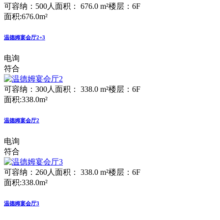
可容纳：500人
面积： 676.0 m²
楼层：6F
面积:676.0m²
温德姆宴会厅2+3
电询
符合
可容纳：300人
面积： 338.0 m²
楼层：6F
面积:338.0m²
温德姆宴会厅2
电询
符合
可容纳：260人
面积： 338.0 m²
楼层：6F
面积:338.0m²
温德姆宴会厅3