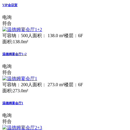
VIP会议室
电询
符合
可容纳：500人
面积： 138.0 m²
楼层：6F
面积:138.0m²
温德姆宴会厅1+2
电询
符合
可容纳：200人
面积： 273.0 m²
楼层：6F
面积:273.0m²
温德姆宴会厅1
电询
符合