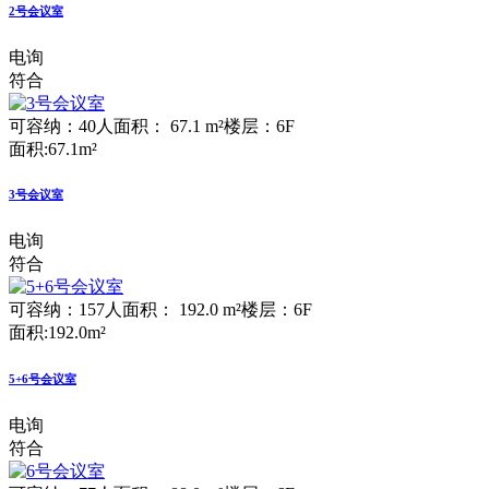
2号会议室
电询
符合
可容纳：40人
面积： 67.1 m²
楼层：6F
面积:67.1m²
3号会议室
电询
符合
可容纳：157人
面积： 192.0 m²
楼层：6F
面积:192.0m²
5+6号会议室
电询
符合