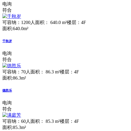
电询
符合
可容纳：1200人
面积： 640.0 m²
楼层：4F
面积:640.0m²
千秋岁
电询
符合
可容纳：70人
面积： 86.3 m²
楼层：4F
面积:86.3m²
德胜乐
电询
符合
可容纳：60人
面积： 85.3 m²
楼层：4F
面积:85.3m²