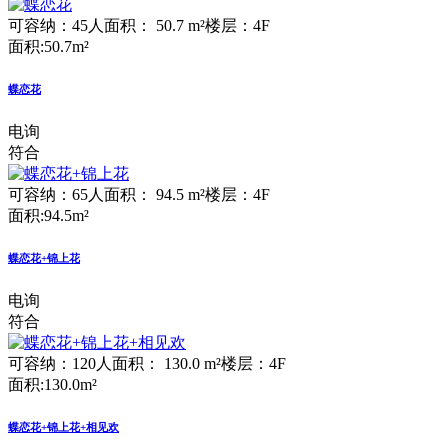
可容纳：45人
面积： 50.7 m²
楼层：4F
面积:50.7m²
蝶恋花
电询
符合
可容纳：65人
面积： 94.5 m²
楼层：4F
面积:94.5m²
蝶恋花+锦上花
电询
符合
可容纳：120人
面积： 130.0 m²
楼层：4F
面积:130.0m²
蝶恋花+锦上花+相见欢