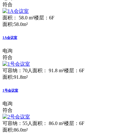
符合
面积： 58.0 m²
楼层：6F
面积:58.0m²
1A会议室
电询
符合
可容纳：70人
面积： 91.8 m²
楼层：6F
面积:91.8m²
1号会议室
电询
符合
可容纳：55人
面积： 86.0 m²
楼层：6F
面积:86.0m²