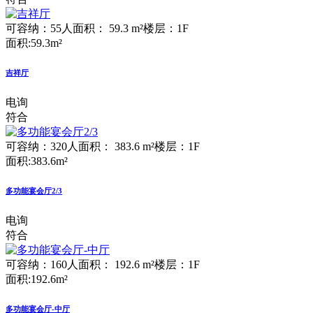
可容纳：55人
面积： 59.3 m²
楼层：1F
面积:59.3m²
吉祥厅
电询
符合
可容纳：320人
面积： 383.6 m²
楼层：1F
面积:383.6m²
多功能宴会厅2/3
电询
符合
可容纳：160人
面积： 192.6 m²
楼层：1F
面积:192.6m²
多功能宴会厅-中厅