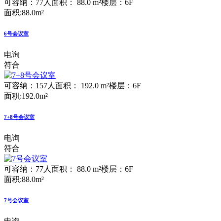
可容纳：77人
面积： 88.0 m²
楼层：6F
面积:88.0m²
6号会议室
电询
符合
可容纳：157人
面积： 192.0 m²
楼层：6F
面积:192.0m²
7+8号会议室
电询
符合
可容纳：77人
面积： 88.0 m²
楼层：6F
面积:88.0m²
7号会议室