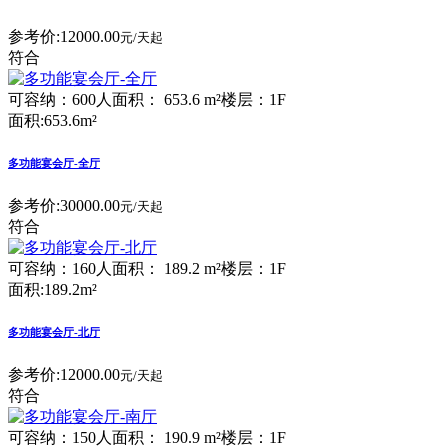
参考价:
12000.00
元/天起
符合
可容纳：600人
面积： 653.6 m²
楼层：1F
面积:653.6m²
多功能宴会厅-全厅
参考价:
30000.00
元/天起
符合
可容纳：160人
面积： 189.2 m²
楼层：1F
面积:189.2m²
多功能宴会厅-北厅
参考价:
12000.00
元/天起
符合
可容纳：150人
面积： 190.9 m²
楼层：1F