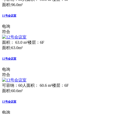
面积:96.0m²
11号会议室
电询
符合
面积： 63.0 m²
楼层：6F
面积:63.0m²
12号会议室
电询
符合
可容纳：60人
面积： 60.6 m²
楼层：6F
面积:60.6m²
13号会议室
电询