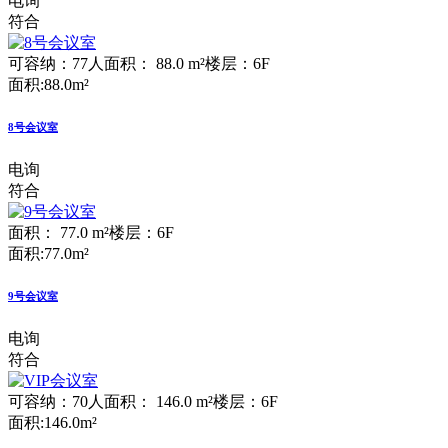
电询
符合
可容纳：77人
面积： 88.0 m²
楼层：6F
面积:88.0m²
8号会议室
电询
符合
面积： 77.0 m²
楼层：6F
面积:77.0m²
9号会议室
电询
符合
可容纳：70人
面积： 146.0 m²
楼层：6F
面积:146.0m²