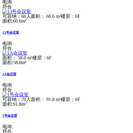
电询
符合
可容纳：60人
面积： 60.6 m²
楼层：6F
面积:60.6m²
13号会议室
电询
符合
面积： 58.0 m²
楼层：6F
面积:58.0m²
1A会议室
电询
符合
可容纳：70人
面积： 91.8 m²
楼层：6F
面积:91.8m²
1号会议室
电询
符合