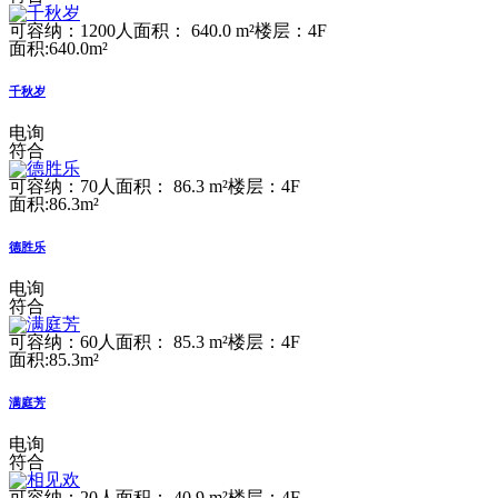
可容纳：1200人
面积： 640.0 m²
楼层：4F
面积:640.0m²
千秋岁
电询
符合
可容纳：70人
面积： 86.3 m²
楼层：4F
面积:86.3m²
德胜乐
电询
符合
可容纳：60人
面积： 85.3 m²
楼层：4F
面积:85.3m²
满庭芳
电询
符合
可容纳：20人
面积： 40.9 m²
楼层：4F