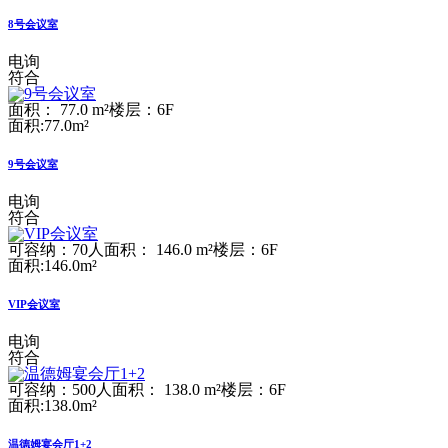
8号会议室
电询
符合
面积： 77.0 m²
楼层：6F
面积:77.0m²
9号会议室
电询
符合
可容纳：70人
面积： 146.0 m²
楼层：6F
面积:146.0m²
VIP会议室
电询
符合
可容纳：500人
面积： 138.0 m²
楼层：6F
面积:138.0m²
温德姆宴会厅1+2