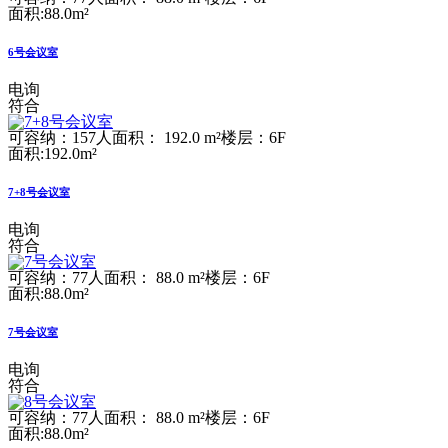
面积:88.0m²
6号会议室
电询
符合
可容纳：157人
面积： 192.0 m²
楼层：6F
面积:192.0m²
7+8号会议室
电询
符合
可容纳：77人
面积： 88.0 m²
楼层：6F
面积:88.0m²
7号会议室
电询
符合
可容纳：77人
面积： 88.0 m²
楼层：6F
面积:88.0m²