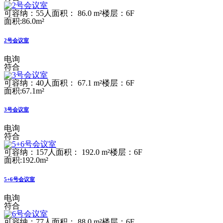
可容纳：55人
面积： 86.0 m²
楼层：6F
面积:86.0m²
2号会议室
电询
符合
可容纳：40人
面积： 67.1 m²
楼层：6F
面积:67.1m²
3号会议室
电询
符合
可容纳：157人
面积： 192.0 m²
楼层：6F
面积:192.0m²
5+6号会议室
电询
符合
可容纳：77人
面积： 88.0 m²
楼层：6F