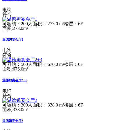
电询
符合
可容纳：200人
面积： 273.0 m²
楼层：6F
面积:273.0m²
温德姆宴会厅1
电询
符合
可容纳：500人
面积： 676.0 m²
楼层：6F
面积:676.0m²
温德姆宴会厅2+3
电询
符合
可容纳：300人
面积： 338.0 m²
楼层：6F
面积:338.0m²
温德姆宴会厅2