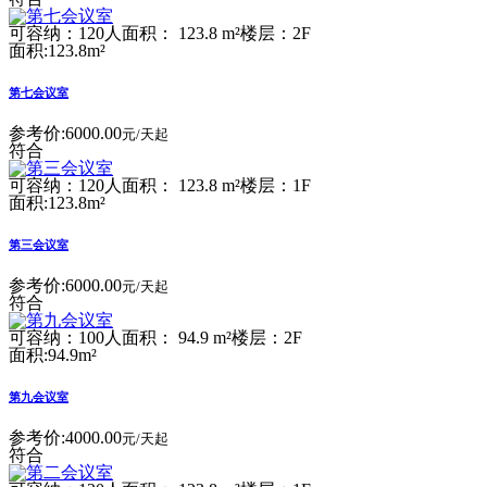
可容纳：120人
面积： 123.8 m²
楼层：2F
面积:123.8m²
第七会议室
参考价:
6000.00
元/天起
符合
可容纳：120人
面积： 123.8 m²
楼层：1F
面积:123.8m²
第三会议室
参考价:
6000.00
元/天起
符合
可容纳：100人
面积： 94.9 m²
楼层：2F
面积:94.9m²
第九会议室
参考价:
4000.00
元/天起
符合