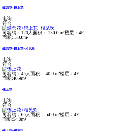
蝶恋花+锦上花
电询
符合
可容纳：120人
面积： 130.0 m²
楼层：4F
面积:130.0m²
蝶恋花+锦上花+相见欢
电询
符合
可容纳：45人
面积： 40.9 m²
楼层：4F
面积:40.9m²
锦上花
电询
符合
可容纳：65人
面积： 54.0 m²
楼层：4F
面积:54.0m²
锦上花+相见欢