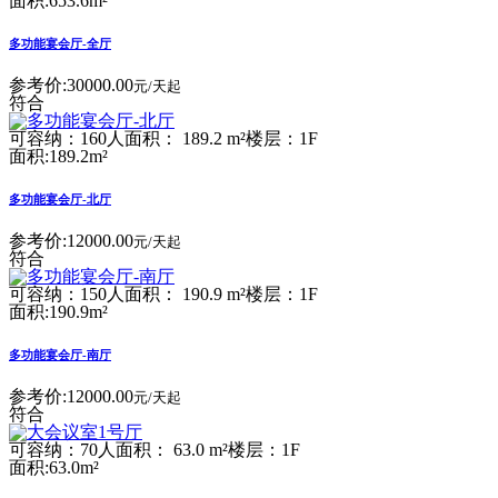
面积:653.6m²
多功能宴会厅-全厅
参考价:
30000.00
元/天起
符合
可容纳：160人
面积： 189.2 m²
楼层：1F
面积:189.2m²
多功能宴会厅-北厅
参考价:
12000.00
元/天起
符合
可容纳：150人
面积： 190.9 m²
楼层：1F
面积:190.9m²
多功能宴会厅-南厅
参考价:
12000.00
元/天起
符合
可容纳：70人
面积： 63.0 m²
楼层：1F
面积:63.0m²