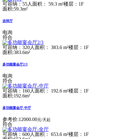
可容纳：55人
面积： 59.3 m²
楼层：1F
面积:59.3m²
吉祥厅
电询
符合
可容纳：320人
面积： 383.6 m²
楼层：1F
面积:383.6m²
多功能宴会厅2/3
电询
符合
可容纳：160人
面积： 192.6 m²
楼层：1F
面积:192.6m²
多功能宴会厅-中厅
参考价:
12000.00
元/天起
符合
可容纳：600人
面积： 653.6 m²
楼层：1F