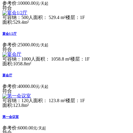
参考价:
10000.00
元/天起
符合
可容纳：500人
面积： 529.4 m²
楼层：1F
面积:529.4m²
宴会1/2厅
参考价:
25000.00
元/天起
符合
可容纳：1000人
面积： 1058.8 m²
楼层：1F
面积:1058.8m²
宴会厅
参考价:
40000.00
元/天起
符合
可容纳：120人
面积： 123.8 m²
楼层：1F
面积:123.8m²
第一会议室
参考价:
6000.00
元/天起
符合