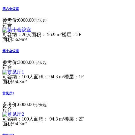
第六会议室
参考价:
6000.00
元/天起
符合
可容纳：20人
面积： 56.9 m²
楼层：2F
面积:56.9m²
第十会议室
参考价:
3000.00
元/天起
符合
可容纳：100人
面积： 94.3 m²
楼层：1F
面积:94.3m²
首见厅1
参考价:
6000.00
元/天起
符合
可容纳：100人
面积： 94.3 m²
楼层：2F
面积:94.3m²