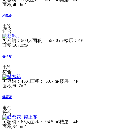
面积:40.9m²
相见欢
电询
符合
可容纳：600人
面积： 567.0 m²
楼层：4F
面积:567.0m²
苍洱厅
电询
符合
可容纳：45人
面积： 50.7 m²
楼层：4F
面积:50.7m²
蝶恋花
电询
符合
可容纳：65人
面积： 94.5 m²
楼层：4F
面积:94.5m²