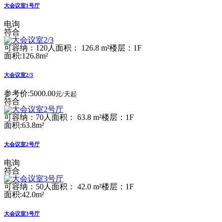
大会议室1号厅
电询
符合
可容纳：120人
面积： 126.8 m²
楼层：1F
面积:126.8m²
大会议室2/3
参考价:
5000.00
元/天起
符合
可容纳：70人
面积： 63.8 m²
楼层：1F
面积:63.8m²
大会议室2号厅
电询
符合
可容纳：50人
面积： 42.0 m²
楼层：1F
面积:42.0m²
大会议室3号厅