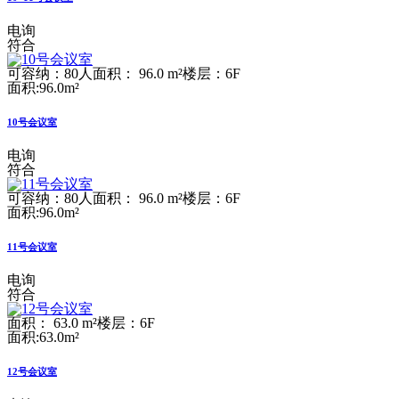
电询
符合
可容纳：80人
面积： 96.0 m²
楼层：6F
面积:96.0m²
10号会议室
电询
符合
可容纳：80人
面积： 96.0 m²
楼层：6F
面积:96.0m²
11号会议室
电询
符合
面积： 63.0 m²
楼层：6F
面积:63.0m²
12号会议室