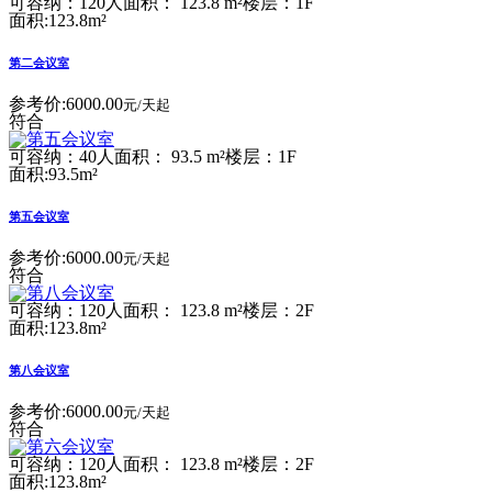
可容纳：120人
面积： 123.8 m²
楼层：1F
面积:123.8m²
第二会议室
参考价:
6000.00
元/天起
符合
可容纳：40人
面积： 93.5 m²
楼层：1F
面积:93.5m²
第五会议室
参考价:
6000.00
元/天起
符合
可容纳：120人
面积： 123.8 m²
楼层：2F
面积:123.8m²
第八会议室
参考价:
6000.00
元/天起
符合
可容纳：120人
面积： 123.8 m²
楼层：2F
面积:123.8m²