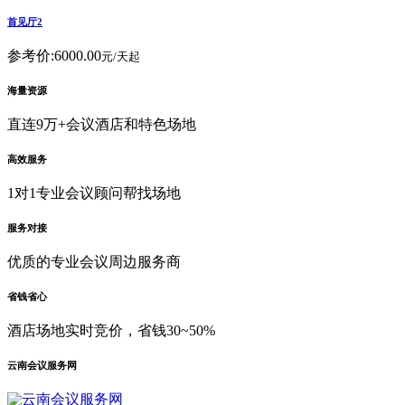
首见厅2
参考价:
6000.00
元/天起
海量资源
直连9万+会议酒店和特色场地
高效服务
1对1专业会议顾问帮找场地
服务对接
优质的专业会议周边服务商
省钱省心
酒店场地实时竞价，省钱30~50%
云南会议服务网