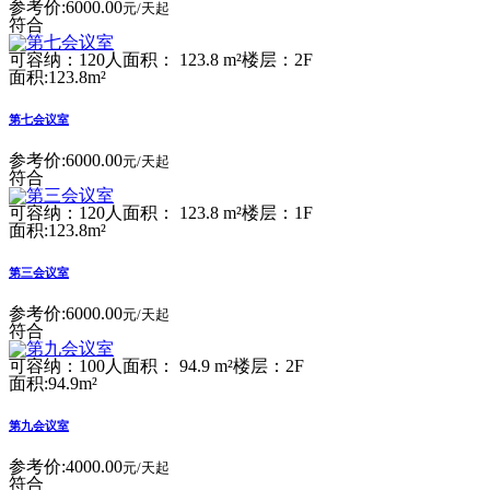
参考价:
6000.00
元/天起
符合
可容纳：120人
面积： 123.8 m²
楼层：2F
面积:123.8m²
第七会议室
参考价:
6000.00
元/天起
符合
可容纳：120人
面积： 123.8 m²
楼层：1F
面积:123.8m²
第三会议室
参考价:
6000.00
元/天起
符合
可容纳：100人
面积： 94.9 m²
楼层：2F
面积:94.9m²
第九会议室
参考价:
4000.00
元/天起
符合