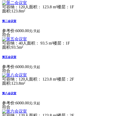
可容纳：120人
面积： 123.8 m²
楼层：1F
面积:123.8m²
第二会议室
参考价:
6000.00
元/天起
符合
可容纳：40人
面积： 93.5 m²
楼层：1F
面积:93.5m²
第五会议室
参考价:
6000.00
元/天起
符合
可容纳：120人
面积： 123.8 m²
楼层：2F
面积:123.8m²
第八会议室
参考价:
6000.00
元/天起
符合
可容纳：120人
面积： 123.8 m²
楼层：2F