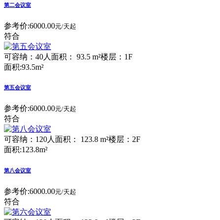
第二会议室
参考价:
6000.00
元/天起
符合
可容纳：40人
面积： 93.5 m²
楼层：1F
面积:93.5m²
第五会议室
参考价:
6000.00
元/天起
符合
可容纳：120人
面积： 123.8 m²
楼层：2F
面积:123.8m²
第八会议室
参考价:
6000.00
元/天起
符合