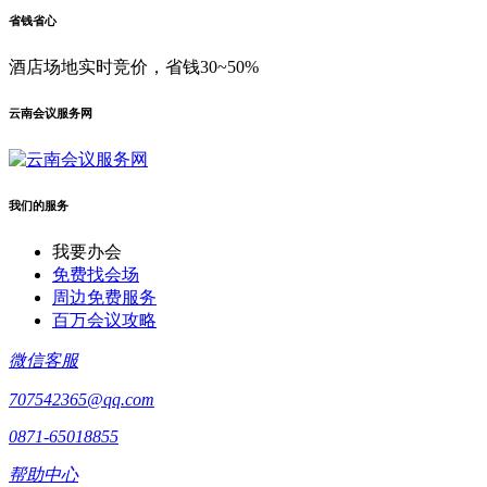
省钱省心
酒店场地实时竞价，省钱30~50%
云南会议服务网
我们的服务
我要办会
免费找会场
周边免费服务
百万会议攻略
微信客服
707542365@qq.com
0871-65018855
帮助中心