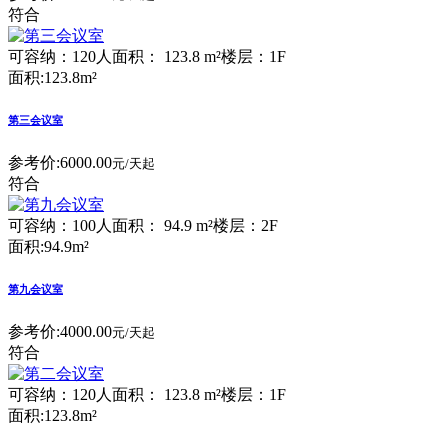
符合
可容纳：120人
面积： 123.8 m²
楼层：1F
面积:123.8m²
第三会议室
参考价:
6000.00
元/天起
符合
可容纳：100人
面积： 94.9 m²
楼层：2F
面积:94.9m²
第九会议室
参考价:
4000.00
元/天起
符合
可容纳：120人
面积： 123.8 m²
楼层：1F
面积:123.8m²