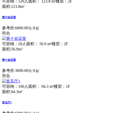
可容纳：120人
面积： 123.8 m²
楼层：2F
面积:123.8m²
第六会议室
参考价:
6000.00
元/天起
符合
可容纳：20人
面积： 56.9 m²
楼层：2F
面积:56.9m²
第十会议室
参考价:
3000.00
元/天起
符合
可容纳：100人
面积： 94.3 m²
楼层：1F
面积:94.3m²
首见厅1