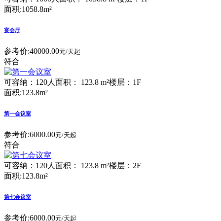
面积:1058.8m²
宴会厅
参考价:
40000.00
元/天起
符合
可容纳：120人
面积： 123.8 m²
楼层：1F
面积:123.8m²
第一会议室
参考价:
6000.00
元/天起
符合
可容纳：120人
面积： 123.8 m²
楼层：2F
面积:123.8m²
第七会议室
参考价:
6000.00
元/天起