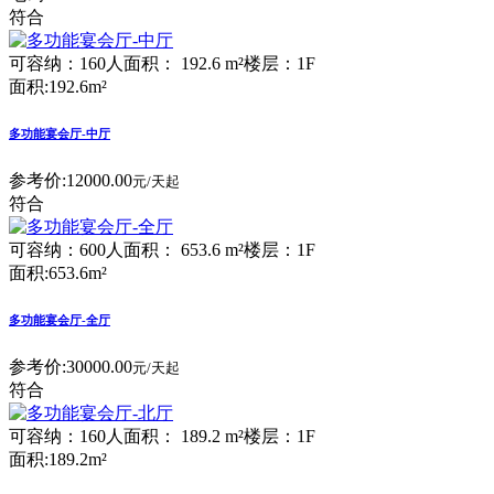
符合
可容纳：160人
面积： 192.6 m²
楼层：1F
面积:192.6m²
多功能宴会厅-中厅
参考价:
12000.00
元/天起
符合
可容纳：600人
面积： 653.6 m²
楼层：1F
面积:653.6m²
多功能宴会厅-全厅
参考价:
30000.00
元/天起
符合
可容纳：160人
面积： 189.2 m²
楼层：1F
面积:189.2m²