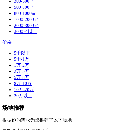
300-500㎡
500-800㎡
800-1000㎡
1000-2000㎡
2000-3000㎡
3000㎡以上
价格
5千以下
5千-1万
1万-2万
2万-5万
5万-8万
8万-10万
10万-20万
20万以上
场地推荐
根据你的需求为您推荐了以下场地