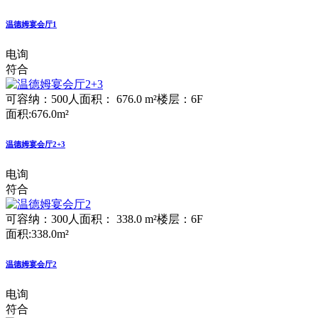
温德姆宴会厅1
电询
符合
可容纳：500人
面积： 676.0 m²
楼层：6F
面积:676.0m²
温德姆宴会厅2+3
电询
符合
可容纳：300人
面积： 338.0 m²
楼层：6F
面积:338.0m²
温德姆宴会厅2
电询
符合