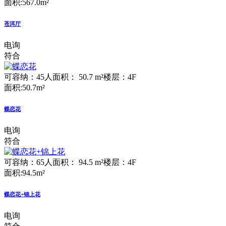
面积:567.0m²
苍洱厅
电询
符合
可容纳：45人
面积： 50.7 m²
楼层：4F
面积:50.7m²
蝶恋花
电询
符合
可容纳：65人
面积： 94.5 m²
楼层：4F
面积:94.5m²
蝶恋花+锦上花
电询