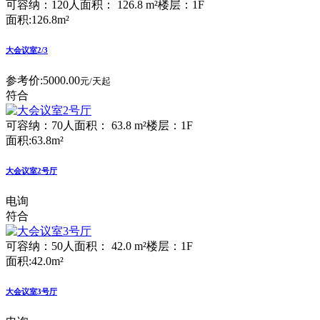
可容纳：120人
面积： 126.8 m²
楼层：1F
面积:126.8m²
大会议室2/3
参考价:
5000.00
元/天起
符合
可容纳：70人
面积： 63.8 m²
楼层：1F
面积:63.8m²
大会议室2号厅
电询
符合
可容纳：50人
面积： 42.0 m²
楼层：1F
面积:42.0m²
大会议室3号厅