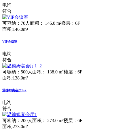
电询
符合
可容纳：70人
面积： 146.0 m²
楼层：6F
面积:146.0m²
VIP会议室
电询
符合
可容纳：500人
面积： 138.0 m²
楼层：6F
面积:138.0m²
温德姆宴会厅1+2
电询
符合
可容纳：200人
面积： 273.0 m²
楼层：6F
面积:273.0m²