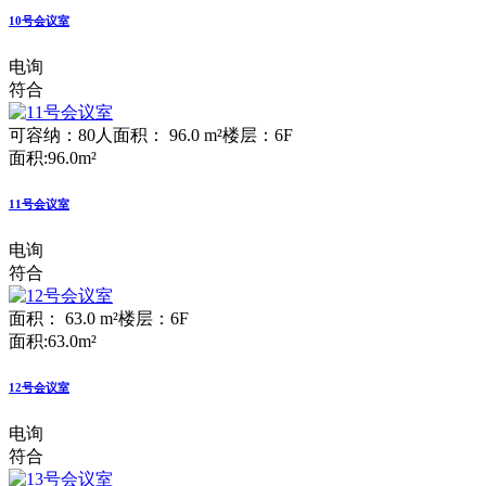
10号会议室
电询
符合
可容纳：80人
面积： 96.0 m²
楼层：6F
面积:96.0m²
11号会议室
电询
符合
面积： 63.0 m²
楼层：6F
面积:63.0m²
12号会议室
电询
符合