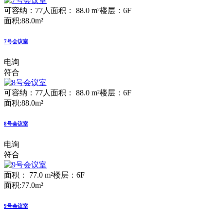
可容纳：77人
面积： 88.0 m²
楼层：6F
面积:88.0m²
7号会议室
电询
符合
可容纳：77人
面积： 88.0 m²
楼层：6F
面积:88.0m²
8号会议室
电询
符合
面积： 77.0 m²
楼层：6F
面积:77.0m²
9号会议室