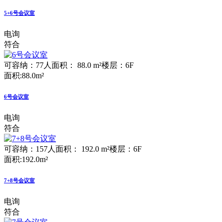
5+6号会议室
电询
符合
可容纳：77人
面积： 88.0 m²
楼层：6F
面积:88.0m²
6号会议室
电询
符合
可容纳：157人
面积： 192.0 m²
楼层：6F
面积:192.0m²
7+8号会议室
电询
符合