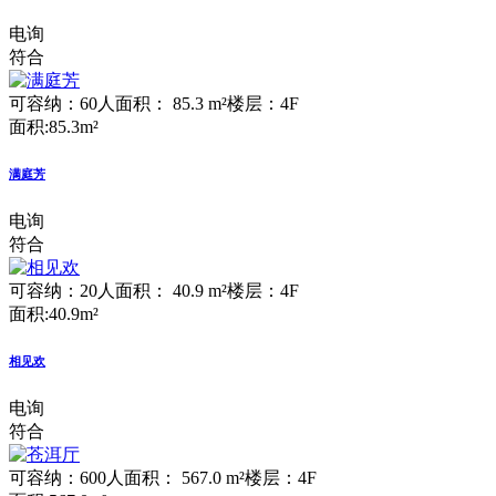
电询
符合
可容纳：60人
面积： 85.3 m²
楼层：4F
面积:85.3m²
满庭芳
电询
符合
可容纳：20人
面积： 40.9 m²
楼层：4F
面积:40.9m²
相见欢
电询
符合
可容纳：600人
面积： 567.0 m²
楼层：4F