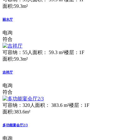
面积:59.3m²
丽水厅
电询
符合
可容纳：55人
面积： 59.3 m²
楼层：1F
面积:59.3m²
吉祥厅
电询
符合
可容纳：320人
面积： 383.6 m²
楼层：1F
面积:383.6m²
多功能宴会厅2/3
电询