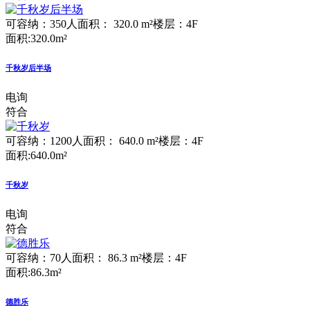
可容纳：350人
面积： 320.0 m²
楼层：4F
面积:320.0m²
千秋岁后半场
电询
符合
可容纳：1200人
面积： 640.0 m²
楼层：4F
面积:640.0m²
千秋岁
电询
符合
可容纳：70人
面积： 86.3 m²
楼层：4F
面积:86.3m²
德胜乐