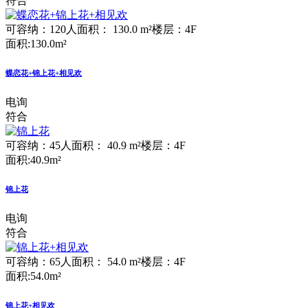
符合
可容纳：120人
面积： 130.0 m²
楼层：4F
面积:130.0m²
蝶恋花+锦上花+相见欢
电询
符合
可容纳：45人
面积： 40.9 m²
楼层：4F
面积:40.9m²
锦上花
电询
符合
可容纳：65人
面积： 54.0 m²
楼层：4F
面积:54.0m²
锦上花+相见欢