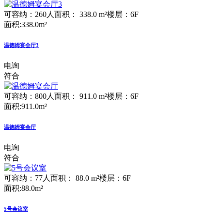
可容纳：260人
面积： 338.0 m²
楼层：6F
面积:338.0m²
温德姆宴会厅3
电询
符合
可容纳：800人
面积： 911.0 m²
楼层：6F
面积:911.0m²
温德姆宴会厅
电询
符合
可容纳：77人
面积： 88.0 m²
楼层：6F
面积:88.0m²
5号会议室