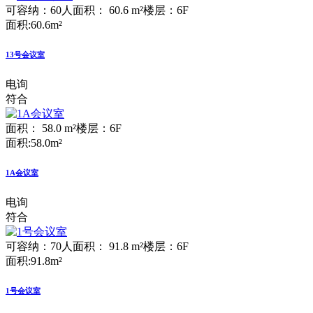
可容纳：60人
面积： 60.6 m²
楼层：6F
面积:60.6m²
13号会议室
电询
符合
面积： 58.0 m²
楼层：6F
面积:58.0m²
1A会议室
电询
符合
可容纳：70人
面积： 91.8 m²
楼层：6F
面积:91.8m²
1号会议室