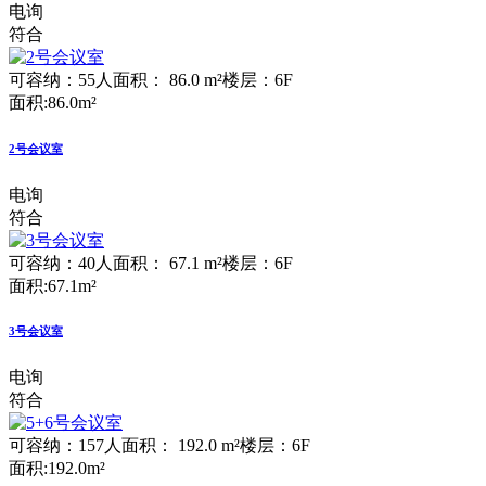
电询
符合
可容纳：55人
面积： 86.0 m²
楼层：6F
面积:86.0m²
2号会议室
电询
符合
可容纳：40人
面积： 67.1 m²
楼层：6F
面积:67.1m²
3号会议室
电询
符合
可容纳：157人
面积： 192.0 m²
楼层：6F
面积:192.0m²