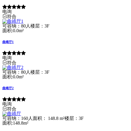
电询
符合
可容纳：80人
楼层：3F
面积:0.0m²
曲靖厅1
电询
符合
可容纳：80人
楼层：3F
面积:0.0m²
曲靖厅2
电询
符合
可容纳：160人
面积： 148.8 m²
楼层：3F
面积:148.8m²