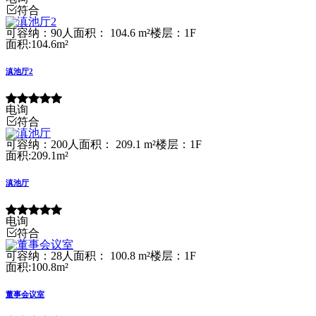
符合
可容纳：90人
面积： 104.6 m²
楼层：1F
面积:104.6m²
滇池厅2
电询
符合
可容纳：200人
面积： 209.1 m²
楼层：1F
面积:209.1m²
滇池厅
电询
符合
可容纳：28人
面积： 100.8 m²
楼层：1F
面积:100.8m²
董事会议室