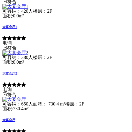
符合
可容纳：420人
楼层：2F
面积:0.0m²
大宴会厅1
电询
符合
可容纳：380人
楼层：2F
面积:0.0m²
大宴会厅2
电询
符合
可容纳：650人
面积： 730.4 m²
楼层：2F
面积:730.4m²
大宴会厅