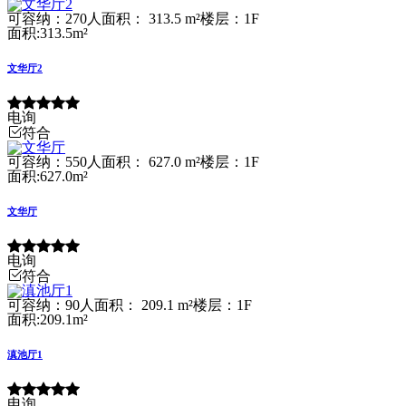
可容纳：270人
面积： 313.5 m²
楼层：1F
面积:313.5m²
文华厅2
电询
符合
可容纳：550人
面积： 627.0 m²
楼层：1F
面积:627.0m²
文华厅
电询
符合
可容纳：90人
面积： 209.1 m²
楼层：1F
面积:209.1m²
滇池厅1
电询