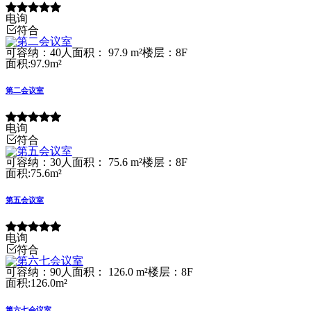
电询
符合
可容纳：40人
面积： 97.9 m²
楼层：8F
面积:97.9m²
第二会议室
电询
符合
可容纳：30人
面积： 75.6 m²
楼层：8F
面积:75.6m²
第五会议室
电询
符合
可容纳：90人
面积： 126.0 m²
楼层：8F
面积:126.0m²
第六七会议室