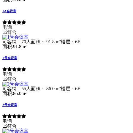
1A会议室
电询
符合
可容纳：70人
面积： 91.8 m²
楼层：6F
面积:91.8m²
1号会议室
电询
符合
可容纳：55人
面积： 86.0 m²
楼层：6F
面积:86.0m²
2号会议室
电询
符合