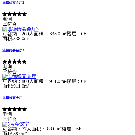
温德姆宴会厅2
电询
符合
可容纳：260人
面积： 338.0 m²
楼层：6F
面积:338.0m²
温德姆宴会厅3
电询
符合
可容纳：800人
面积： 911.0 m²
楼层：6F
面积:911.0m²
温德姆宴会厅
电询
符合
可容纳：77人
面积： 88.0 m²
楼层：6F
面积:88.0m²