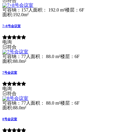
符合
可容纳：157人
面积： 192.0 m²
楼层：6F
面积:192.0m²
7+8号会议室
电询
符合
可容纳：77人
面积： 88.0 m²
楼层：6F
面积:88.0m²
7号会议室
电询
符合
可容纳：77人
面积： 88.0 m²
楼层：6F
面积:88.0m²
8号会议室