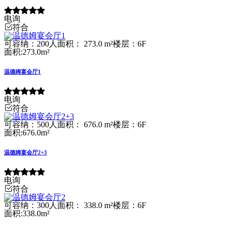
电询
符合
可容纳：200人
面积： 273.0 m²
楼层：6F
面积:273.0m²
温德姆宴会厅1
电询
符合
可容纳：500人
面积： 676.0 m²
楼层：6F
面积:676.0m²
温德姆宴会厅2+3
电询
符合
可容纳：300人
面积： 338.0 m²
楼层：6F
面积:338.0m²