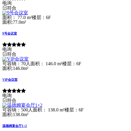
电询
符合
面积： 77.0 m²
楼层：6F
面积:77.0m²
9号会议室
电询
符合
可容纳：70人
面积： 146.0 m²
楼层：6F
面积:146.0m²
VIP会议室
电询
符合
可容纳：500人
面积： 138.0 m²
楼层：6F
面积:138.0m²
温德姆宴会厅1+2