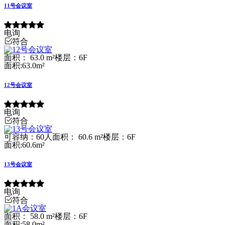
11号会议室
电询
符合
面积： 63.0 m²
楼层：6F
面积:63.0m²
12号会议室
电询
符合
可容纳：60人
面积： 60.6 m²
楼层：6F
面积:60.6m²
13号会议室
电询
符合
面积： 58.0 m²
楼层：6F
面积:58.0m²