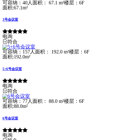
可容纳：40人
面积： 67.1 m²
楼层：6F
面积:67.1m²
3号会议室
电询
符合
可容纳：157人
面积： 192.0 m²
楼层：6F
面积:192.0m²
5+6号会议室
电询
符合
可容纳：77人
面积： 88.0 m²
楼层：6F
面积:88.0m²
6号会议室
电询