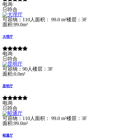
电询
符合
可容纳：110人
面积： 99.0 m²
楼层：3F
面积:99.0m²
大理厅
电询
符合
可容纳：90人
楼层：3F
面积:0.0m²
昆明厅
电询
符合
可容纳：110人
面积： 99.0 m²
楼层：3F
面积:99.0m²
昭通厅