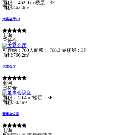
面积： 462.0 m²
楼层：3F
面积:462.0m²
大宴会厅2/3
电询
符合
可容纳：700人
面积： 766.2 m²
楼层：3F
面积:766.2m²
大宴会厅
电询
符合
面积： 50.4 m²
楼层：3F
面积:50.4m²
董事会议室
电询