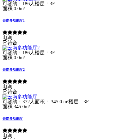
可容纳：186人
楼层：3F
面积:0.0m²
云南多功能厅1
电询
符合
可容纳：186人
楼层：3F
面积:0.0m²
云南多功能厅2
电询
符合
可容纳：372人
面积： 345.0 m²
楼层：3F
面积:345.0m²
云南多功能厅
电询