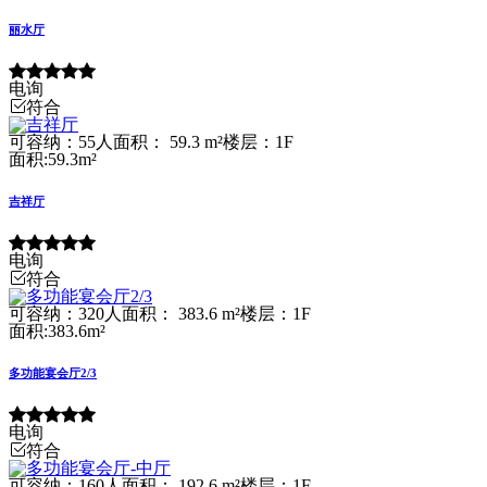
丽水厅
电询
符合
可容纳：55人
面积： 59.3 m²
楼层：1F
面积:59.3m²
吉祥厅
电询
符合
可容纳：320人
面积： 383.6 m²
楼层：1F
面积:383.6m²
多功能宴会厅2/3
电询
符合
可容纳：160人
面积： 192.6 m²
楼层：1F