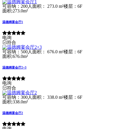
可容纳：200人
面积： 273.0 m²
楼层：6F
面积:273.0m²
温德姆宴会厅1
电询
符合
可容纳：500人
面积： 676.0 m²
楼层：6F
面积:676.0m²
温德姆宴会厅2+3
电询
符合
可容纳：300人
面积： 338.0 m²
楼层：6F
面积:338.0m²
温德姆宴会厅2
电询