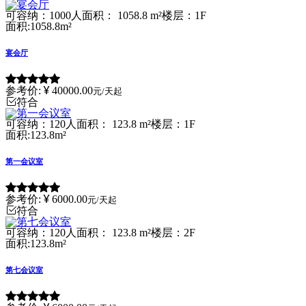
可容纳：1000人
面积： 1058.8 m²
楼层：1F
面积:1058.8m²
宴会厅
参考价:
40000.00
元/天起
符合
可容纳：120人
面积： 123.8 m²
楼层：1F
面积:123.8m²
第一会议室
参考价:
6000.00
元/天起
符合
可容纳：120人
面积： 123.8 m²
楼层：2F
面积:123.8m²
第七会议室