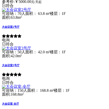
参考价:
5000.00
元/天起
符合
可容纳：70人
面积： 63.8 m²
楼层：1F
面积:63.8m²
大会议室2号厅
电询
符合
可容纳：50人
面积： 42.0 m²
楼层：1F
面积:42.0m²
大会议室3号厅
电询
符合
可容纳：150人
面积： 168.8 m²
楼层：1F
面积:168.8m²
大会议室-全厅