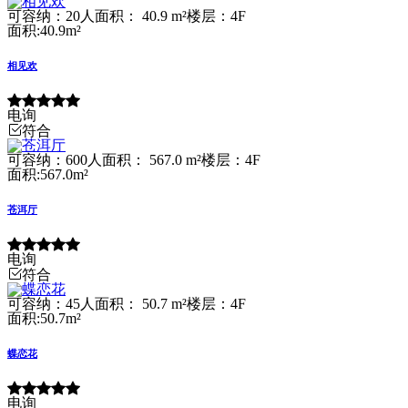
可容纳：20人
面积： 40.9 m²
楼层：4F
面积:40.9m²
相见欢
电询
符合
可容纳：600人
面积： 567.0 m²
楼层：4F
面积:567.0m²
苍洱厅
电询
符合
可容纳：45人
面积： 50.7 m²
楼层：4F
面积:50.7m²
蝶恋花
电询