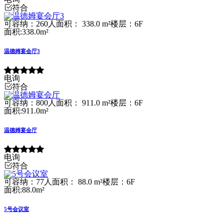
符合
可容纳：260人
面积： 338.0 m²
楼层：6F
面积:338.0m²
温德姆宴会厅3
电询
符合
可容纳：800人
面积： 911.0 m²
楼层：6F
面积:911.0m²
温德姆宴会厅
电询
符合
可容纳：77人
面积： 88.0 m²
楼层：6F
面积:88.0m²
5号会议室