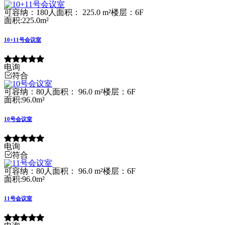
可容纳：180人
面积： 225.0 m²
楼层：6F
面积:225.0m²
10+11号会议室
电询
符合
可容纳：80人
面积： 96.0 m²
楼层：6F
面积:96.0m²
10号会议室
电询
符合
可容纳：80人
面积： 96.0 m²
楼层：6F
面积:96.0m²
11号会议室