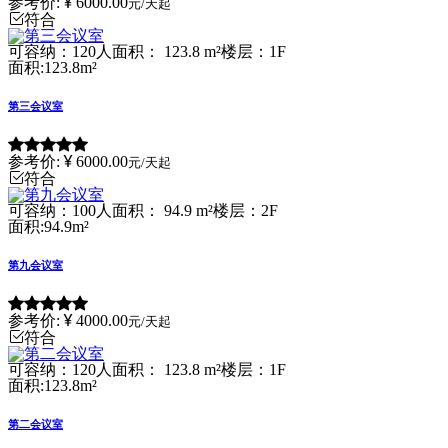
参考价:
6000.00
元/天起
符合
可容纳：120人
面积： 123.8 m²
楼层：1F
面积:123.8m²
第三会议室
参考价:
6000.00
元/天起
符合
可容纳：100人
面积： 94.9 m²
楼层：2F
面积:94.9m²
第九会议室
参考价:
4000.00
元/天起
符合
可容纳：120人
面积： 123.8 m²
楼层：1F
面积:123.8m²
第二会议室