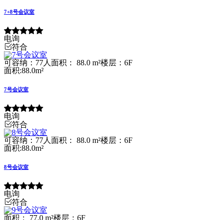
7+8号会议室
电询
符合
可容纳：77人
面积： 88.0 m²
楼层：6F
面积:88.0m²
7号会议室
电询
符合
可容纳：77人
面积： 88.0 m²
楼层：6F
面积:88.0m²
8号会议室
电询
符合
面积： 77.0 m²
楼层：6F