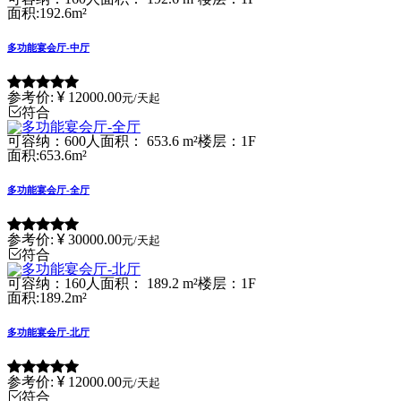
面积:192.6m²
多功能宴会厅-中厅
参考价:
12000.00
元/天起
符合
可容纳：600人
面积： 653.6 m²
楼层：1F
面积:653.6m²
多功能宴会厅-全厅
参考价:
30000.00
元/天起
符合
可容纳：160人
面积： 189.2 m²
楼层：1F
面积:189.2m²
多功能宴会厅-北厅
参考价:
12000.00
元/天起
符合