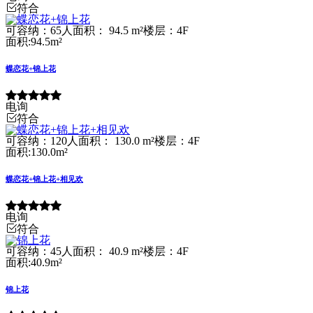
符合
可容纳：65人
面积： 94.5 m²
楼层：4F
面积:94.5m²
蝶恋花+锦上花
电询
符合
可容纳：120人
面积： 130.0 m²
楼层：4F
面积:130.0m²
蝶恋花+锦上花+相见欢
电询
符合
可容纳：45人
面积： 40.9 m²
楼层：4F
面积:40.9m²
锦上花