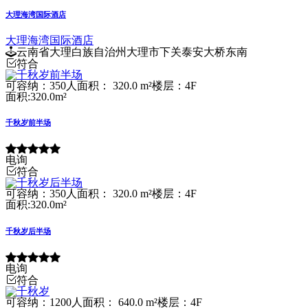
大理海湾国际酒店
大理海湾国际酒店
云南省大理白族自治州大理市下关泰安大桥东南
符合
可容纳：350人
面积： 320.0 m²
楼层：4F
面积:320.0m²
千秋岁前半场
电询
符合
可容纳：350人
面积： 320.0 m²
楼层：4F
面积:320.0m²
千秋岁后半场
电询
符合
可容纳：1200人
面积： 640.0 m²
楼层：4F