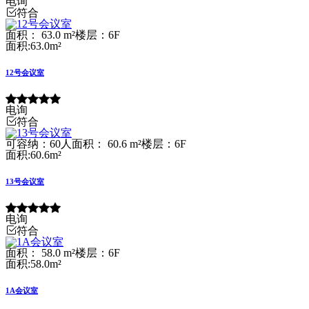
电询
符合
面积： 63.0 m²
楼层：6F
面积:63.0m²
12号会议室
电询
符合
可容纳：60人
面积： 60.6 m²
楼层：6F
面积:60.6m²
13号会议室
电询
符合
面积： 58.0 m²
楼层：6F
面积:58.0m²
1A会议室