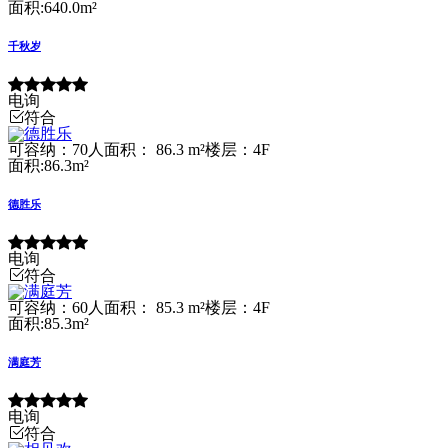
面积:640.0m²
千秋岁
电询
符合
可容纳：70人
面积： 86.3 m²
楼层：4F
面积:86.3m²
德胜乐
电询
符合
可容纳：60人
面积： 85.3 m²
楼层：4F
面积:85.3m²
满庭芳
电询
符合