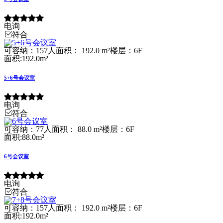
电询
符合
可容纳：157人
面积： 192.0 m²
楼层：6F
面积:192.0m²
5+6号会议室
电询
符合
可容纳：77人
面积： 88.0 m²
楼层：6F
面积:88.0m²
6号会议室
电询
符合
可容纳：157人
面积： 192.0 m²
楼层：6F
面积:192.0m²