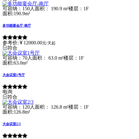
可容纳：150人
面积： 190.9 m²
楼层：1F
面积:190.9m²
多功能宴会厅-南厅
参考价:
12000.00
元/天起
符合
可容纳：70人
面积： 63.0 m²
楼层：1F
面积:63.0m²
大会议室1号厅
电询
符合
可容纳：120人
面积： 126.8 m²
楼层：1F
面积:126.8m²
大会议室2/3