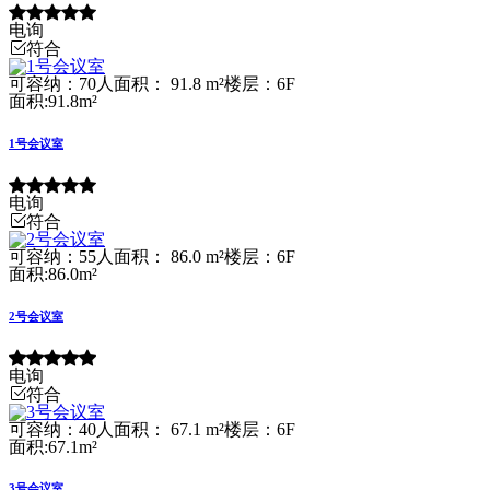
电询
符合
可容纳：70人
面积： 91.8 m²
楼层：6F
面积:91.8m²
1号会议室
电询
符合
可容纳：55人
面积： 86.0 m²
楼层：6F
面积:86.0m²
2号会议室
电询
符合
可容纳：40人
面积： 67.1 m²
楼层：6F
面积:67.1m²
3号会议室