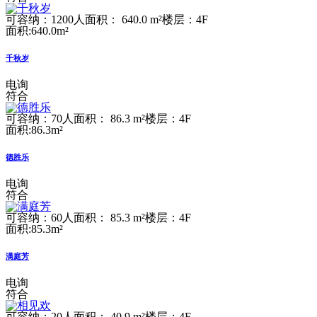
可容纳：1200人
面积： 640.0 m²
楼层：4F
面积:640.0m²
千秋岁
电询
符合
可容纳：70人
面积： 86.3 m²
楼层：4F
面积:86.3m²
德胜乐
电询
符合
可容纳：60人
面积： 85.3 m²
楼层：4F
面积:85.3m²
满庭芳
电询
符合
可容纳：20人
面积： 40.9 m²
楼层：4F