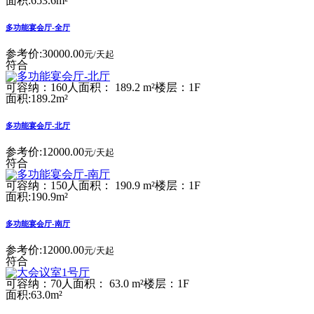
面积:653.6m²
多功能宴会厅-全厅
参考价:
30000.00
元/天起
符合
可容纳：160人
面积： 189.2 m²
楼层：1F
面积:189.2m²
多功能宴会厅-北厅
参考价:
12000.00
元/天起
符合
可容纳：150人
面积： 190.9 m²
楼层：1F
面积:190.9m²
多功能宴会厅-南厅
参考价:
12000.00
元/天起
符合
可容纳：70人
面积： 63.0 m²
楼层：1F
面积:63.0m²