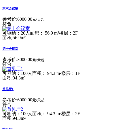
第六会议室
参考价:
6000.00
元/天起
符合
可容纳：20人
面积： 56.9 m²
楼层：2F
面积:56.9m²
第十会议室
参考价:
3000.00
元/天起
符合
可容纳：100人
面积： 94.3 m²
楼层：1F
面积:94.3m²
首见厅1
参考价:
6000.00
元/天起
符合
可容纳：100人
面积： 94.3 m²
楼层：2F
面积:94.3m²