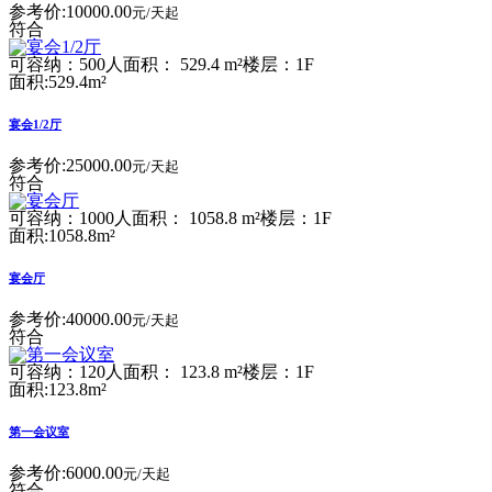
参考价:
10000.00
元/天起
符合
可容纳：500人
面积： 529.4 m²
楼层：1F
面积:529.4m²
宴会1/2厅
参考价:
25000.00
元/天起
符合
可容纳：1000人
面积： 1058.8 m²
楼层：1F
面积:1058.8m²
宴会厅
参考价:
40000.00
元/天起
符合
可容纳：120人
面积： 123.8 m²
楼层：1F
面积:123.8m²
第一会议室
参考价:
6000.00
元/天起
符合