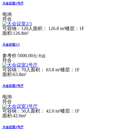
大会议室1号厅
电询
符合
可容纳：120人
面积： 126.8 m²
楼层：1F
面积:126.8m²
大会议室2/3
参考价:
5000.00
元/天起
符合
可容纳：70人
面积： 63.8 m²
楼层：1F
面积:63.8m²
大会议室2号厅
电询
符合
可容纳：50人
面积： 42.0 m²
楼层：1F
面积:42.0m²
大会议室3号厅