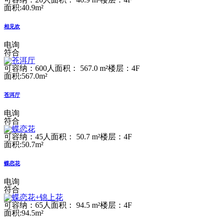
面积:40.9m²
相见欢
电询
符合
可容纳：600人
面积： 567.0 m²
楼层：4F
面积:567.0m²
苍洱厅
电询
符合
可容纳：45人
面积： 50.7 m²
楼层：4F
面积:50.7m²
蝶恋花
电询
符合
可容纳：65人
面积： 94.5 m²
楼层：4F
面积:94.5m²