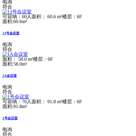
电询
符合
可容纳：60人
面积： 60.6 m²
楼层：6F
面积:60.6m²
13号会议室
电询
符合
面积： 58.0 m²
楼层：6F
面积:58.0m²
1A会议室
电询
符合
可容纳：70人
面积： 91.8 m²
楼层：6F
面积:91.8m²
1号会议室
电询
符合