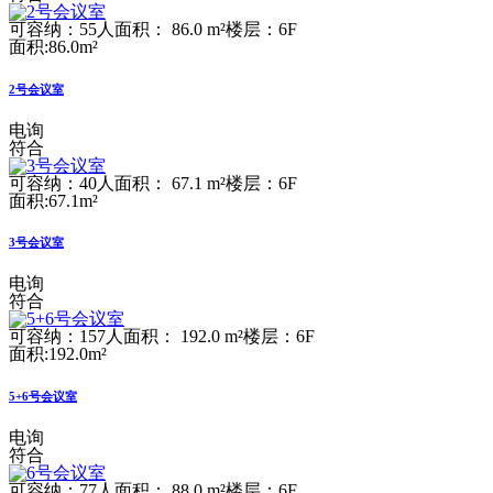
可容纳：55人
面积： 86.0 m²
楼层：6F
面积:86.0m²
2号会议室
电询
符合
可容纳：40人
面积： 67.1 m²
楼层：6F
面积:67.1m²
3号会议室
电询
符合
可容纳：157人
面积： 192.0 m²
楼层：6F
面积:192.0m²
5+6号会议室
电询
符合
可容纳：77人
面积： 88.0 m²
楼层：6F