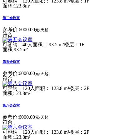
可容纳：120人
面积： 123.8 m²
楼层：1F
面积:123.8m²
第二会议室
参考价:
6000.00
元/天起
符合
可容纳：40人
面积： 93.5 m²
楼层：1F
面积:93.5m²
第五会议室
参考价:
6000.00
元/天起
符合
可容纳：120人
面积： 123.8 m²
楼层：2F
面积:123.8m²
第八会议室
参考价:
6000.00
元/天起
符合
可容纳：120人
面积： 123.8 m²
楼层：2F
面积:123.8m²