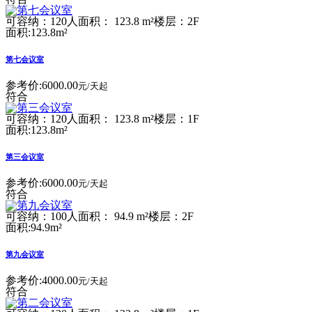
可容纳：120人
面积： 123.8 m²
楼层：2F
面积:123.8m²
第七会议室
参考价:
6000.00
元/天起
符合
可容纳：120人
面积： 123.8 m²
楼层：1F
面积:123.8m²
第三会议室
参考价:
6000.00
元/天起
符合
可容纳：100人
面积： 94.9 m²
楼层：2F
面积:94.9m²
第九会议室
参考价:
4000.00
元/天起
符合