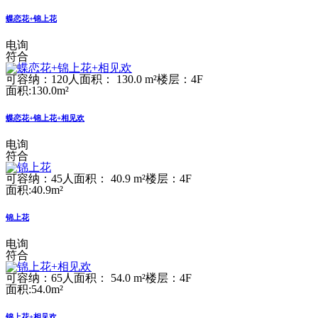
蝶恋花+锦上花
电询
符合
可容纳：120人
面积： 130.0 m²
楼层：4F
面积:130.0m²
蝶恋花+锦上花+相见欢
电询
符合
可容纳：45人
面积： 40.9 m²
楼层：4F
面积:40.9m²
锦上花
电询
符合
可容纳：65人
面积： 54.0 m²
楼层：4F
面积:54.0m²
锦上花+相见欢