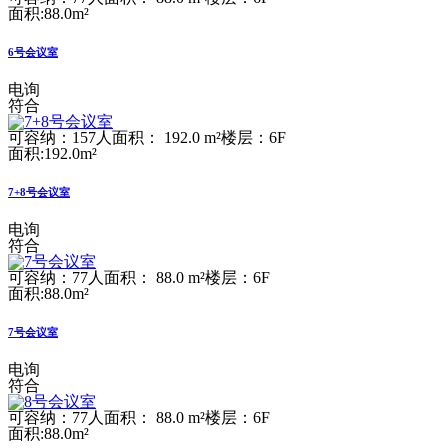
面积:88.0m²
6号会议室
电询
符合
可容纳：157人
面积： 192.0 m²
楼层：6F
面积:192.0m²
7+8号会议室
电询
符合
可容纳：77人
面积： 88.0 m²
楼层：6F
面积:88.0m²
7号会议室
电询
符合
可容纳：77人
面积： 88.0 m²
楼层：6F
面积:88.0m²