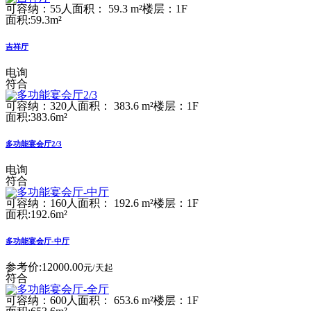
可容纳：55人
面积： 59.3 m²
楼层：1F
面积:59.3m²
吉祥厅
电询
符合
可容纳：320人
面积： 383.6 m²
楼层：1F
面积:383.6m²
多功能宴会厅2/3
电询
符合
可容纳：160人
面积： 192.6 m²
楼层：1F
面积:192.6m²
多功能宴会厅-中厅
参考价:
12000.00
元/天起
符合
可容纳：600人
面积： 653.6 m²
楼层：1F