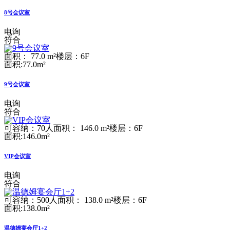
8号会议室
电询
符合
面积： 77.0 m²
楼层：6F
面积:77.0m²
9号会议室
电询
符合
可容纳：70人
面积： 146.0 m²
楼层：6F
面积:146.0m²
VIP会议室
电询
符合
可容纳：500人
面积： 138.0 m²
楼层：6F
面积:138.0m²
温德姆宴会厅1+2