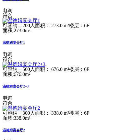
电询
符合
可容纳：200人
面积： 273.0 m²
楼层：6F
面积:273.0m²
温德姆宴会厅1
电询
符合
可容纳：500人
面积： 676.0 m²
楼层：6F
面积:676.0m²
温德姆宴会厅2+3
电询
符合
可容纳：300人
面积： 338.0 m²
楼层：6F
面积:338.0m²
温德姆宴会厅2