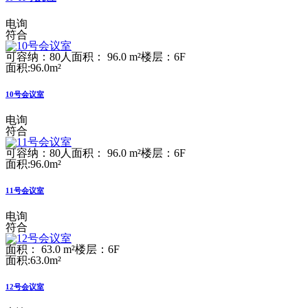
电询
符合
可容纳：80人
面积： 96.0 m²
楼层：6F
面积:96.0m²
10号会议室
电询
符合
可容纳：80人
面积： 96.0 m²
楼层：6F
面积:96.0m²
11号会议室
电询
符合
面积： 63.0 m²
楼层：6F
面积:63.0m²
12号会议室