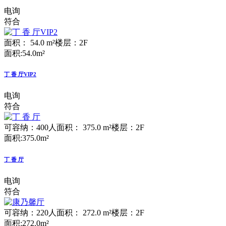
电询
符合
面积： 54.0 m²
楼层：2F
面积:54.0m²
丁 香 厅VIP2
电询
符合
可容纳：400人
面积： 375.0 m²
楼层：2F
面积:375.0m²
丁 香 厅
电询
符合
可容纳：220人
面积： 272.0 m²
楼层：2F
面积:272.0m²