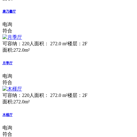
康乃馨厅
电询
符合
可容纳：220人
面积： 272.0 m²
楼层：2F
面积:272.0m²
月季厅
电询
符合
可容纳：220人
面积： 272.0 m²
楼层：2F
面积:272.0m²
木槿厅
电询
符合