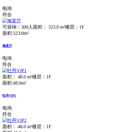
电询
符合
可容纳：300人
面积： 323.0 m²
楼层：1F
面积:323.0m²
海棠厅
电询
符合
面积： 48.0 m²
楼层：1F
面积:48.0m²
牡丹VIP1
电询
符合
面积： 48.0 m²
楼层：1F