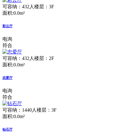
可容纳：432人
楼层：3F
面积:0.0m²
彩云厅
电询
符合
可容纳：432人
楼层：2F
面积:0.0m²
忠爱厅
电询
符合
可容纳：1440人
楼层：3F
面积:0.0m²
钻石厅