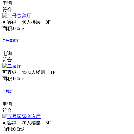
电询
符合
可容纳：40人
楼层：3F
面积:0.0m²
二号贵宾厅
电询
符合
可容纳：4500人
楼层：1F
面积:0.0m²
二展厅
电询
符合
可容纳：70人
楼层：5F
面积:0.0m²