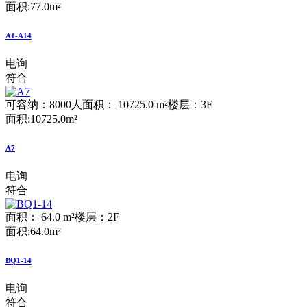
面积:77.0m²
A1-A14
电询
符合
可容纳：8000人
面积： 10725.0 m²
楼层：3F
面积:10725.0m²
A7
电询
符合
面积： 64.0 m²
楼层：2F
面积:64.0m²
BQ1-14
电询
符合