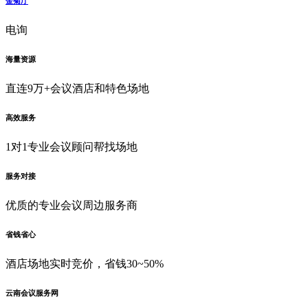
金菊厅
电询
海量资源
直连9万+会议酒店和特色场地
高效服务
1对1专业会议顾问帮找场地
服务对接
优质的专业会议周边服务商
省钱省心
酒店场地实时竞价，省钱30~50%
云南会议服务网