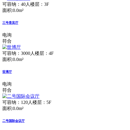
可容纳：40人
楼层：3F
面积:0.0m²
三号贵宾厅
电询
符合
可容纳：3000人
楼层：4F
面积:0.0m²
世博厅
电询
符合
可容纳：120人
楼层：5F
面积:0.0m²
二号国际会议厅