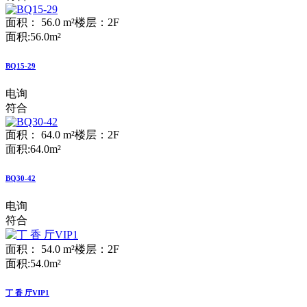
面积： 56.0 m²
楼层：2F
面积:56.0m²
BQ15-29
电询
符合
面积： 64.0 m²
楼层：2F
面积:64.0m²
BQ30-42
电询
符合
面积： 54.0 m²
楼层：2F
面积:54.0m²
丁 香 厅VIP1