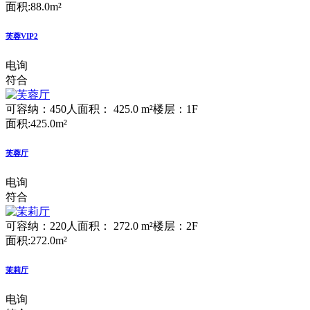
面积:88.0m²
芙蓉VIP2
电询
符合
可容纳：450人
面积： 425.0 m²
楼层：1F
面积:425.0m²
芙蓉厅
电询
符合
可容纳：220人
面积： 272.0 m²
楼层：2F
面积:272.0m²
茉莉厅
电询