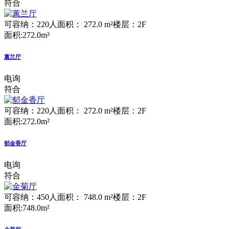
符合
可容纳：220人
面积： 272.0 m²
楼层：2F
面积:272.0m²
蕙兰厅
电询
符合
可容纳：220人
面积： 272.0 m²
楼层：2F
面积:272.0m²
郁金香厅
电询
符合
可容纳：450人
面积： 748.0 m²
楼层：2F
面积:748.0m²