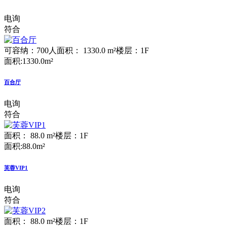
电询
符合
可容纳：700人
面积： 1330.0 m²
楼层：1F
面积:1330.0m²
百合厅
电询
符合
面积： 88.0 m²
楼层：1F
面积:88.0m²
芙蓉VIP1
电询
符合
面积： 88.0 m²
楼层：1F