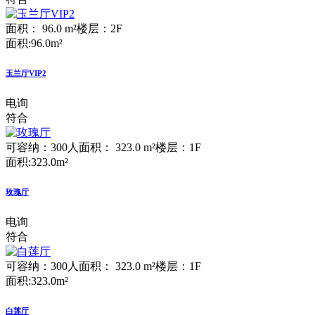
面积： 96.0 m²
楼层：2F
面积:96.0m²
玉兰厅VIP2
电询
符合
可容纳：300人
面积： 323.0 m²
楼层：1F
面积:323.0m²
玫瑰厅
电询
符合
可容纳：300人
面积： 323.0 m²
楼层：1F
面积:323.0m²
白莲厅