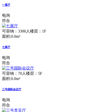
一展厅
电询
符合
可容纳：3300人
楼层：1F
面积:0.0m²
七展厅
电询
符合
可容纳：70人
楼层：5F
面积:0.0m²
三号国际会议厅
电询
符合