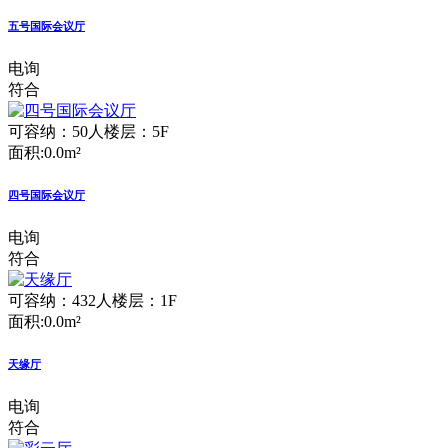
五号国际会议厅
电询
符合
可容纳：50人
楼层：5F
面积:0.0m²
四号国际会议厅
电询
符合
可容纳：432人
楼层：1F
面积:0.0m²
天缘厅
电询
符合