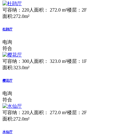
可容纳：220人
面积： 272.0 m²
楼层：2F
面积:272.0m²
杜鹃厅
电询
符合
可容纳：300人
面积： 323.0 m²
楼层：1F
面积:323.0m²
樱花厅
电询
符合
可容纳：220人
面积： 272.0 m²
楼层：2F
面积:272.0m²
水仙厅